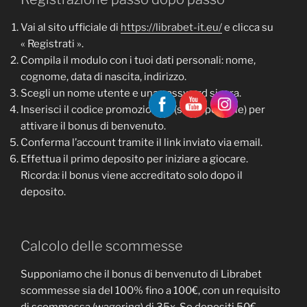
Vai al sito ufficiale di
https://librabet-it.eu/
e clicca su
« Registrati ».
Compila il modulo con i tuoi dati personali: nome,
cognome, data di nascita, indirizzo.
Scegli un nome utente e una password sicura.
Inserisci il codice promozionale (se disponibile) per
attivare il bonus di benvenuto.
Conferma l’account tramite il link inviato via email.
Effettua il primo deposito per iniziare a giocare.
Ricorda: il bonus viene accreditato solo dopo il
deposito.
Calcolo delle scommesse
Supponiamo che il bonus di benvenuto di Librabet
scommesse sia del 100% fino a 100€, con un requisito
di scommessa (wagering) di 35x. Se depositi 50€,