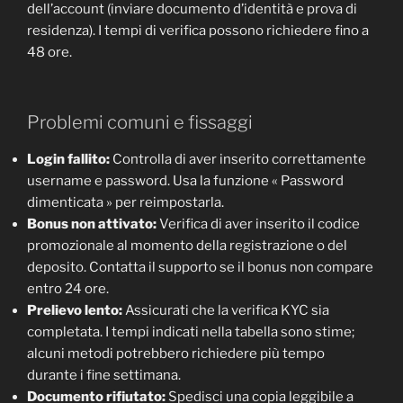
dell’account (inviare documento d’identità e prova di
residenza). I tempi di verifica possono richiedere fino a
48 ore.
Problemi comuni e fissaggi
Login fallito:
Controlla di aver inserito correttamente
username e password. Usa la funzione « Password
dimenticata » per reimpostarla.
Bonus non attivato:
Verifica di aver inserito il codice
promozionale al momento della registrazione o del
deposito. Contatta il supporto se il bonus non compare
entro 24 ore.
Prelievo lento:
Assicurati che la verifica KYC sia
completata. I tempi indicati nella tabella sono stime;
alcuni metodi potrebbero richiedere più tempo
durante i fine settimana.
Documento rifiutato:
Spedisci una copia leggibile a