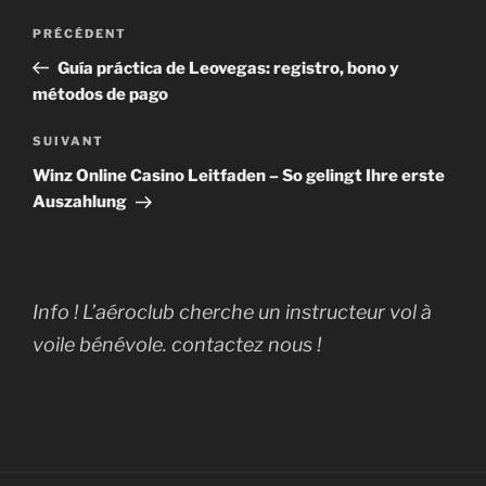
Navigation
Article
PRÉCÉDENT
de
précédent
Guía práctica de Leovegas: registro, bono y
l’article
métodos de pago
Article
SUIVANT
suivant
Winz Online Casino Leitfaden – So gelingt Ihre erste
Auszahlung
Info ! L’aéroclub cherche un instructeur vol à
voile bénévole. contactez nous !