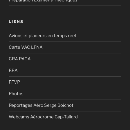
LIENS
Avions et planeurs en temps reel
Carte VAC LFNA
CRA PACA
F.F.A
FFVP
Photos
Reportages Aéro Serge Boichot
Webcams Aérodrome Gap-Tallard