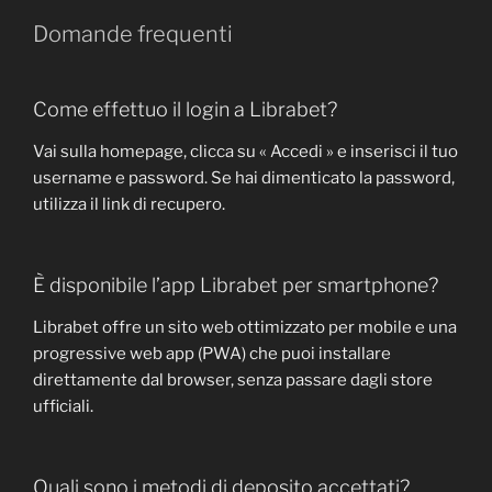
Domande frequenti
Come effettuo il login a Librabet?
Vai sulla homepage, clicca su « Accedi » e inserisci il tuo
username e password. Se hai dimenticato la password,
utilizza il link di recupero.
È disponibile l’app Librabet per smartphone?
Librabet offre un sito web ottimizzato per mobile e una
progressive web app (PWA) che puoi installare
direttamente dal browser, senza passare dagli store
ufficiali.
Quali sono i metodi di deposito accettati?