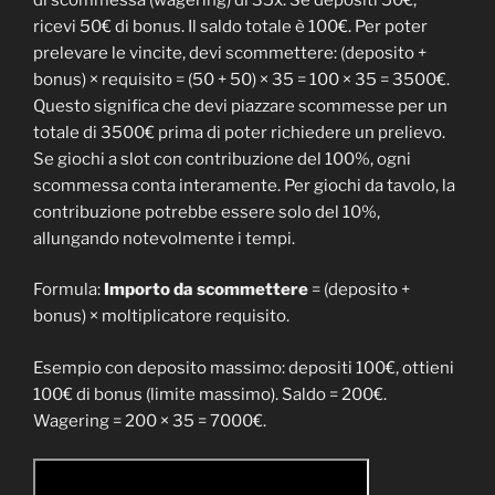
ricevi 50€ di bonus. Il saldo totale è 100€. Per poter
prelevare le vincite, devi scommettere: (deposito +
bonus) × requisito = (50 + 50) × 35 = 100 × 35 = 3500€.
Questo significa che devi piazzare scommesse per un
totale di 3500€ prima di poter richiedere un prelievo.
Se giochi a slot con contribuzione del 100%, ogni
scommessa conta interamente. Per giochi da tavolo, la
contribuzione potrebbe essere solo del 10%,
allungando notevolmente i tempi.
Formula:
Importo da scommettere
= (deposito +
bonus) × moltiplicatore requisito.
Esempio con deposito massimo: depositi 100€, ottieni
100€ di bonus (limite massimo). Saldo = 200€.
Wagering = 200 × 35 = 7000€.