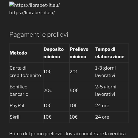
https://librabet-it.eu/
Pagamenti e prelievi
Deposito
Prelievo
Tempo di
Metodo
minimo
minimo
elaborazione
Carta di
1-3 giorni
10€
20€
credito/debito
lavorativi
Bonifico
2-5 giorni
20€
50€
bancario
lavorativi
PayPal
10€
10€
24 ore
Skrill
10€
10€
24 ore
Prima del primo prelievo, dovrai completare la verifica