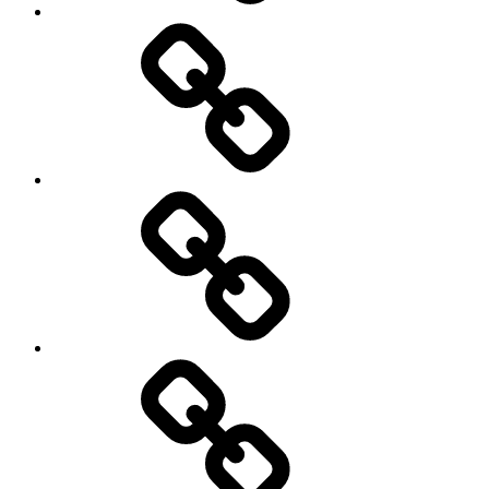
Tarifs
Contact
Actualités