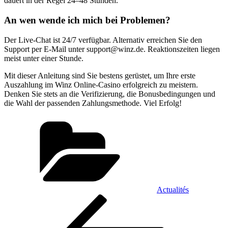
dauert in der Regel 24–48 Stunden.
An wen wende ich mich bei Problemen?
Der Live-Chat ist 24/7 verfügbar. Alternativ erreichen Sie den
Support per E-Mail unter support@winz.de. Reaktionszeiten liegen
meist unter einer Stunde.
Mit dieser Anleitung sind Sie bestens gerüstet, um Ihre erste
Auszahlung im Winz Online-Casino erfolgreich zu meistern.
Denken Sie stets an die Verifizierung, die Bonusbedingungen und
die Wahl der passenden Zahlungsmethode. Viel Erfolg!
Catégories
Actualités
Navigation
Article
précédent
de
l’article