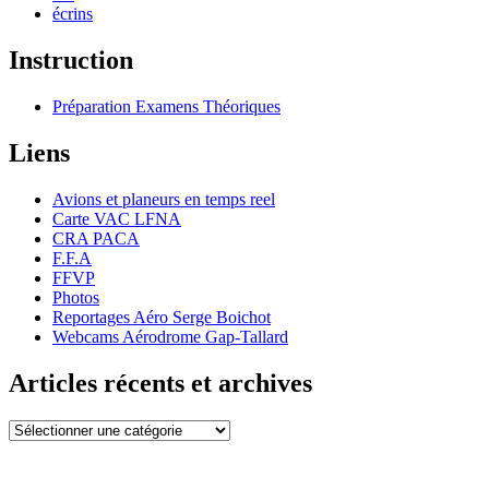
écrins
Instruction
Préparation Examens Théoriques
Liens
Avions et planeurs en temps reel
Carte VAC LFNA
CRA PACA
F.F.A
FFVP
Photos
Reportages Aéro Serge Boichot
Webcams Aérodrome Gap-Tallard
Articles récents et archives
Articles
récents
et
archives