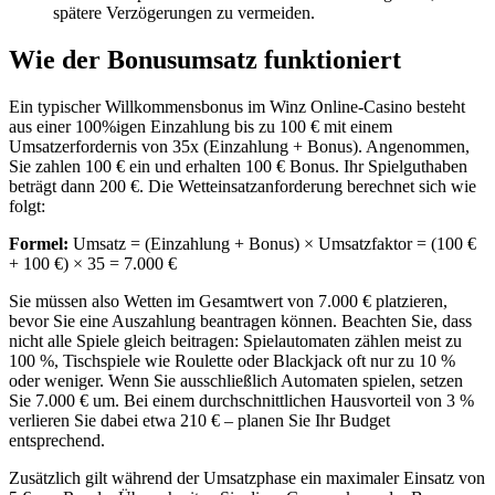
spätere Verzögerungen zu vermeiden.
Wie der Bonusumsatz funktioniert
Ein typischer Willkommensbonus im Winz Online-Casino besteht
aus einer 100%igen Einzahlung bis zu 100 € mit einem
Umsatzerfordernis von 35x (Einzahlung + Bonus). Angenommen,
Sie zahlen 100 € ein und erhalten 100 € Bonus. Ihr Spielguthaben
beträgt dann 200 €. Die Wetteinsatzanforderung berechnet sich wie
folgt:
Formel:
Umsatz = (Einzahlung + Bonus) × Umsatzfaktor = (100 €
+ 100 €) × 35 = 7.000 €
Sie müssen also Wetten im Gesamtwert von 7.000 € platzieren,
bevor Sie eine Auszahlung beantragen können. Beachten Sie, dass
nicht alle Spiele gleich beitragen: Spielautomaten zählen meist zu
100 %, Tischspiele wie Roulette oder Blackjack oft nur zu 10 %
oder weniger. Wenn Sie ausschließlich Automaten spielen, setzen
Sie 7.000 € um. Bei einem durchschnittlichen Hausvorteil von 3 %
verlieren Sie dabei etwa 210 € – planen Sie Ihr Budget
entsprechend.
Zusätzlich gilt während der Umsatzphase ein maximaler Einsatz von