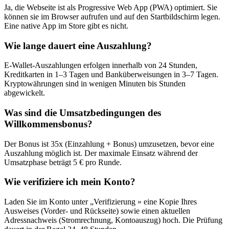
Ja, die Webseite ist als Progressive Web App (PWA) optimiert. Sie
können sie im Browser aufrufen und auf den Startbildschirm legen.
Eine native App im Store gibt es nicht.
Wie lange dauert eine Auszahlung?
E-Wallet-Auszahlungen erfolgen innerhalb von 24 Stunden,
Kreditkarten in 1–3 Tagen und Banküberweisungen in 3–7 Tagen.
Kryptowährungen sind in wenigen Minuten bis Stunden
abgewickelt.
Was sind die Umsatzbedingungen des
Willkommensbonus?
Der Bonus ist 35x (Einzahlung + Bonus) umzusetzen, bevor eine
Auszahlung möglich ist. Der maximale Einsatz während der
Umsatzphase beträgt 5 € pro Runde.
Wie verifiziere ich mein Konto?
Laden Sie im Konto unter „Verifizierung » eine Kopie Ihres
Ausweises (Vorder- und Rückseite) sowie einen aktuellen
Adressnachweis (Stromrechnung, Kontoauszug) hoch. Die Prüfung