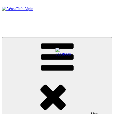
Aller
au
contenu
Aéro-Club Alpin
principal
ÉCOLE DE PILOTAGE & VOLS DECOUVERTE – Aérodrome
de Gap Tallard – Hautes-Alpes
Menu