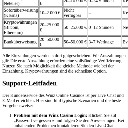
20–10.000 €
0–24 Stunden
Ke
Neteller)
€
Sofortüberweisung
Nicht
10–2.000 €
–
Ke
(Klarna)
verfügbar
Kryptowährungen
20–25.000
(Bitcoin,
50–25.000 €
0–12 Stunden
Ne
€
Ethereum)
20–50.000
Banküberweisung
50–50.000 €
3–7 Werktage
Ev
€
Alle Einzahlungen werden sofort gutgeschrieben. Für Auszahlungen
gilt: Die erste Auszahlung erfordert eine vollständige Verifizierung.
Nutzen Sie nach Möglichkeit die gleiche Methode wie bei der
Einzahlung. Kryptowährungen sind die schnellste Option.
Support-Leitfaden
Der Kundenservice des Winz Online-Casinos ist per Live-Chat und
E-Mail erreichbar. Hier sind fünf typische Szenarien und die beste
Vorgehensweise:
Problem mit dem Winz Casino Login:
Klicken Sie auf
„Passwort vergessen » und folgen Sie den Anweisungen. Bei
anhaltenden Problemen kontaktieren Sie den Live-Chat.