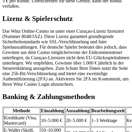
5 € pro Runde. Überschreiten Sie diese Grenze, kann der Bonus
verfallen.
Lizenz & Spielerschutz
Das Winz Online-Casino ist unter einer Curaçao-Lizenz lizenziert
(Nummer 8048/JAZ). Diese Lizenz garantiert grundlegende
Sicherheitsstandards wie SSL-Verschlüsselung und faire
Spielauszahlungen. Für deutsche Spieler bedeutet dies jedoch, dass
Gewinne aus dem Casino möglicherweise der Einkommensteuer
unterliegen, da Curaçao-Lizenzen nicht dem EU-Glücksspielrahmen
unterliegen. Wir empfehlen, Gewinne über 1.000 € jährlich in der
Steuererklärung anzugeben. Zum Schutz Ihrer Daten nutzt die Seite
eine 256-Bit-Verschlüsselung und bietet eine zweistufige
Authentifizierung (2FA) an. Aktivieren Sie 2FA im Kontomenü, um
Ihren Winz Casino Login abzusichern.
Banking & Zahlungsmethoden
Methode
Einzahlung
Auszahlung
Bearbeitungszeit
Kreditkarte (Visa,
10–5.000 €
20–5.000 €
1–3 Werktage
Ke
Mastercard)
E-Wallet (Skrill,
10–10.000