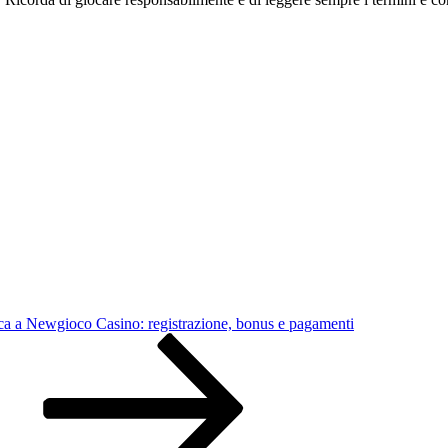
ca a Newgioco Casino: registrazione, bonus e pagamenti