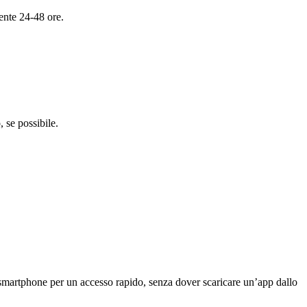
mente 24-48 ore.
 se possibile.
smartphone per un accesso rapido, senza dover scaricare un’app dallo