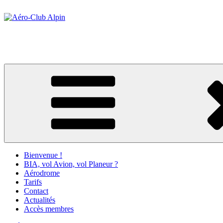
Aller
au
contenu
Aéro-Club Alpin
principal
ÉCOLE DE PILOTAGE & VOLS DECOUVERTE – Aérodrome de Gap
Bienvenue !
BIA, vol Avion, vol Planeur ?
Aérodrome
Tarifs
Contact
Actualités
Accès membres