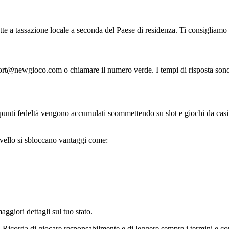
 a tassazione locale a seconda del Paese di residenza. Ti consigliamo di 
pport@newgioco.com o chiamare il numero verde. I tempi di risposta sono
punti fedeltà vengono accumulati scommettendo su slot e giochi da casi
livello si sbloccano vantaggi come:
aggiori dettagli sul tuo stato.
t. Ricorda di giocare responsabilmente e di leggere sempre i termini e c