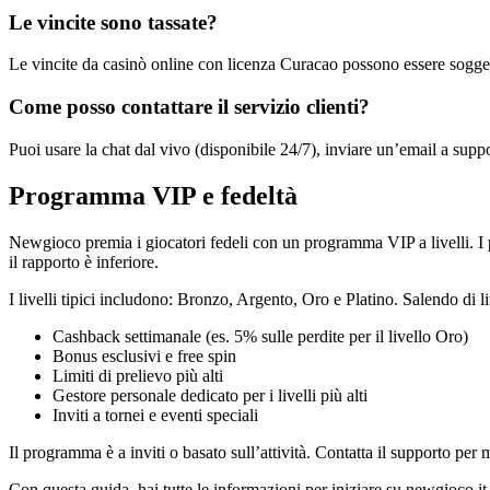
Le vincite sono tassate?
Le vincite da casinò online con licenza Curacao possono essere soggette
Come posso contattare il servizio clienti?
Puoi usare la chat dal vivo (disponibile 24/7), inviare un’email a su
Programma VIP e fedeltà
Newgioco premia i giocatori fedeli con un programma VIP a livelli. I 
il rapporto è inferiore.
I livelli tipici includono: Bronzo, Argento, Oro e Platino. Salendo di 
Cashback settimanale (es. 5% sulle perdite per il livello Oro)
Bonus esclusivi e free spin
Limiti di prelievo più alti
Gestore personale dedicato per i livelli più alti
Inviti a tornei e eventi speciali
Il programma è a inviti o basato sull’attività. Contatta il supporto per m
Con questa guida, hai tutte le informazioni per iniziare su newgioco i