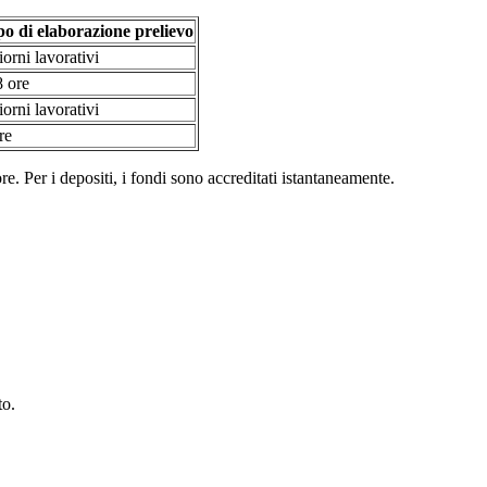
o di elaborazione prelievo
iorni lavorativi
 ore
iorni lavorativi
re
e. Per i depositi, i fondi sono accreditati istantaneamente.
to.