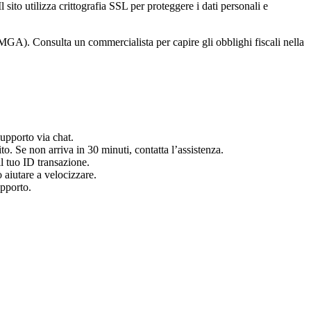
sito utilizza crittografia SSL per proteggere i dati personali e
 MGA). Consulta un commercialista per capire gli obblighi fiscali nella
upporto via chat.
o. Se non arriva in 30 minuti, contatta l’assistenza.
il tuo ID transazione.
 aiutare a velocizzare.
upporto.