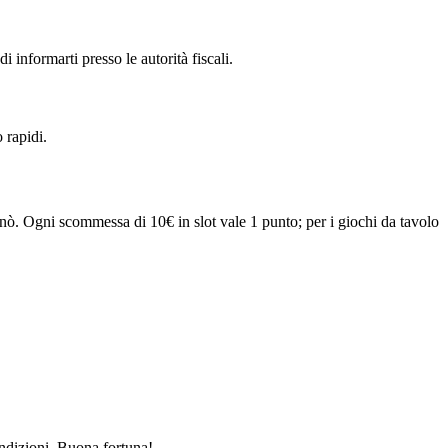
informarti presso le autorità fiscali.
 rapidi.
nò. Ogni scommessa di 10€ in slot vale 1 punto; per i giochi da tavolo
ondizioni. Buona fortuna!