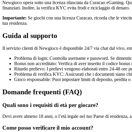
Newgioco opera sotto una licenza rilasciata da Curacao eGaming. Questo g
finanziari. Inoltre, la verifica KYC evita frodi e riciclaggio di denaro.
Importante:
Se giochi con una licenza Curacao, ricorda che le vincite
tua residenza.
Guida al supporto
Il servizio clienti di Newgioco è disponibile 24/7 via chat dal vivo, e
Problema di login: Controlla username e password. Se dimentica
Bonus non accreditato: Verifica di aver inserito il codice bonus 
Ritardo prelievo: I prelievi vengono elaborati entro 24-48 ore per
Problema di verifica KYC: Assicurati che i documenti siano chiari
Gioco responsabile: Puoi impostare limiti di deposito, perdita o 
Domande frequenti (FAQ)
Quali sono i requisiti di età per giocare?
Devi avere almeno 18 anni, o l’età legale nel tuo Paese di residenza, 
Come posso verificare il mio account?