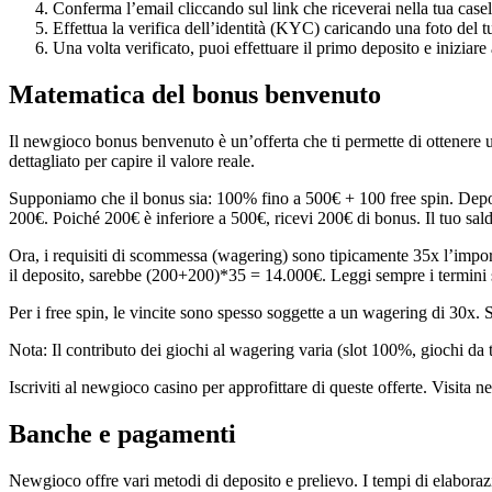
Conferma l’email cliccando sul link che riceverai nella tua casel
Effettua la verifica dell’identità (KYC) caricando una foto del
Una volta verificato, puoi effettuare il primo deposito e iniziare
Matematica del bonus benvenuto
Il newgioco bonus benvenuto è un’offerta che ti permette di ottenere u
dettagliato per capire il valore reale.
Supponiamo che il bonus sia: 100% fino a 500€ + 100 free spin. Depo
200€. Poiché 200€ è inferiore a 500€, ricevi 200€ di bonus. Il tuo sal
Ora, i requisiti di scommessa (wagering) sono tipicamente 35x l’impo
il deposito, sarebbe (200+200)*35 = 14.000€. Leggi sempre i termini s
Per i free spin, le vincite sono spesso soggette a un wagering di 30x.
Nota: Il contributo dei giochi al wagering varia (slot 100%, giochi da
Iscriviti al newgioco casino per approfittare di queste offerte. Visita n
Banche e pagamenti
Newgioco offre vari metodi di deposito e prelievo. I tempi di elaboraz