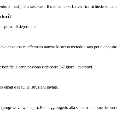
ntro 3 mesi) nella sezione « Il mio conto ». La verifica richiede solita
atori?
onus prima di depositare.
evo deve essere effettuato tramite lo stesso metodo usato per il deposito,
bonifici e carte possono richiedere 3-7 giorni lavorativi.
a email e segui le istruzioni inviate.
 (progressive web app). Puoi aggiungerlo alla schermata home del tuo 