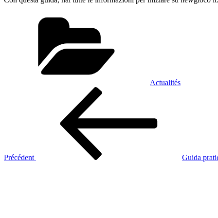
Catégories
Actualités
Navigation
Article
précédent
de
l’article
Précédent
Guida prati
Article
suivant