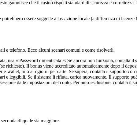
arantisce che il casinò rispetti standard di sicurezza e correttezza. Il 
 potrebbero essere soggette a tassazione locale (a differenza di licenze
mail e telefono. Ecco alcuni scenari comuni e come risolverli.
ta, usa « Password dimenticata ». Se ancora non funziona, contatta il s
(se richiesto). Il bonus viene accreditato automaticamente dopo il deposit
 e-wallet, fino a 5 giorni per carte. Se supera, contatta il supporto con 
 e leggibili. Se il sistema li rifiuta, carica nuovamente. Il supporto può
sessione dalle impostazioni del conto. Per auto-esclusione, contatta il s
a seconda di quale sia maggiore.