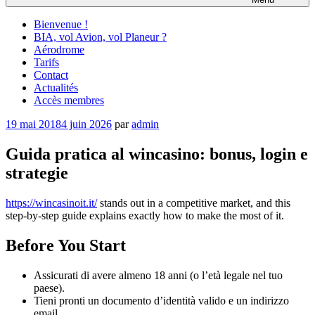
Bienvenue !
BIA, vol Avion, vol Planeur ?
Aérodrome
Tarifs
Contact
Actualités
Accès membres
Publié
19 mai 2018
4 juin 2026
par
admin
le
Guida pratica al wincasino: bonus, login e
strategie
https://wincasinoit.it/
stands out in a competitive market, and this
step-by-step guide explains exactly how to make the most of it.
Before You Start
Assicurati di avere almeno 18 anni (o l’età legale nel tuo
paese).
Tieni pronti un documento d’identità valido e un indirizzo
email.