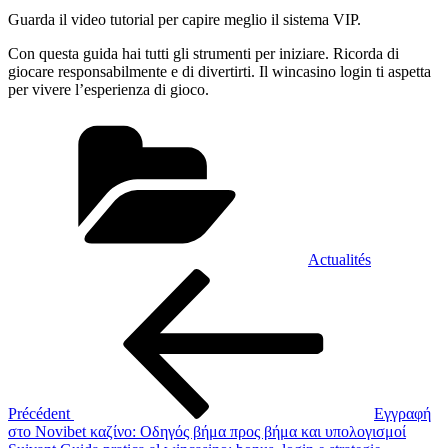
Guarda il video tutorial per capire meglio il sistema VIP.
Con questa guida hai tutti gli strumenti per iniziare. Ricorda di
giocare responsabilmente e di divertirti. Il wincasino login ti aspetta
per vivere l’esperienza di gioco.
Catégories
Actualités
Navigation
Article
précédent
de
l’article
Précédent
Εγγραφή
στο Novibet καζίνο: Οδηγός βήμα προς βήμα και υπολογισμοί