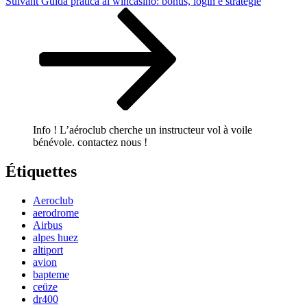
Article
Suivant
Guida pratica al wincasino: bonus, login e strategie
suivant
Info ! L’aéroclub cherche un instructeur vol à voile
bénévole. contactez nous !
Étiquettes
Aeroclub
aerodrome
Airbus
alpes huez
altiport
avion
bapteme
ceüze
dr400