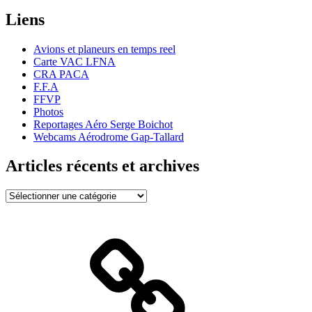
Liens
Avions et planeurs en temps reel
Carte VAC LFNA
CRA PACA
F.F.A
FFVP
Photos
Reportages Aéro Serge Boichot
Webcams Aérodrome Gap-Tallard
Articles récents et archives
Articles
récents
et
archives
Bienvenue
!