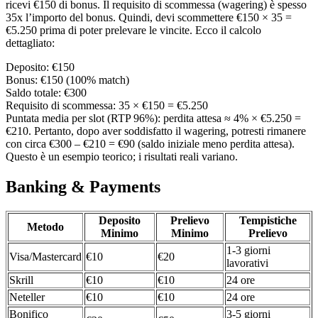
ricevi €150 di bonus. Il requisito di scommessa (wagering) è spesso
35x l’importo del bonus. Quindi, devi scommettere €150 × 35 =
€5.250 prima di poter prelevare le vincite. Ecco il calcolo
dettagliato:
Deposito: €150
Bonus: €150 (100% match)
Saldo totale: €300
Requisito di scommessa: 35 × €150 = €5.250
Puntata media per slot (RTP 96%): perdita attesa ≈ 4% × €5.250 =
€210. Pertanto, dopo aver soddisfatto il wagering, potresti rimanere
con circa €300 – €210 = €90 (saldo iniziale meno perdita attesa).
Questo è un esempio teorico; i risultati reali variano.
Banking & Payments
Deposito
Prelievo
Tempistiche
Metodo
Minimo
Minimo
Prelievo
1-3 giorni
Visa/Mastercard
€10
€20
lavorativi
Skrill
€10
€10
24 ore
Neteller
€10
€10
24 ore
Bonifico
3-5 giorni