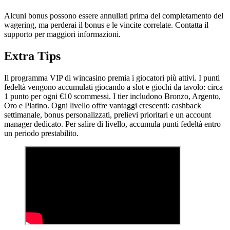
Alcuni bonus possono essere annullati prima del completamento del
wagering, ma perderai il bonus e le vincite correlate. Contatta il
supporto per maggiori informazioni.
Extra Tips
Il programma VIP di wincasino premia i giocatori più attivi. I punti
fedeltà vengono accumulati giocando a slot e giochi da tavolo: circa
1 punto per ogni €10 scommessi. I tier includono Bronzo, Argento,
Oro e Platino. Ogni livello offre vantaggi crescenti: cashback
settimanale, bonus personalizzati, prelievi prioritari e un account
manager dedicato. Per salire di livello, accumula punti fedeltà entro
un periodo prestabilito.