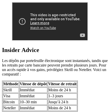
Insider Advice
Les dépôts par portefeuille électronique sont instantanés, tandis que
les retraits par carte bancaire peuvent prendre plusieurs jours. Pour
un accès rapide à vos gains, privilégiez Skrill ou Neteller. Voici un
comparatif :
Méthode
Vitesse de dépôt
Vitesse de retrait
Skrill
Immédiat
Moins de 24 h
Visa
Immédiat
1–3 jours
Bitcoin
10–30 min
Jusqu’à 24 h
Neteller
Immédiat
Moins de 24 h