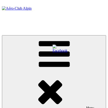
Aller
au
contenu
Aéro-Club Alpin
principal
ÉCOLE DE PILOTAGE & VOLS DECOUVERTE – Aérodrome
de Gap Tallard – Hautes-Alpes
Menu