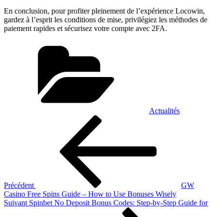
En conclusion, pour profiter pleinement de l’expérience Locowin,
gardez à l’esprit les conditions de mise, privilégiez les méthodes de
paiement rapides et sécurisez votre compte avec 2FA.
Catégories
Actualités
Navigation
Article
précédent
de
l’article
Précédent
GW
Casino Free Spins Guide – How to Use Bonuses Wisely
Article
Suivant
Spinbet No Deposit Bonus Codes: Step-by-Step Guide for
suivant