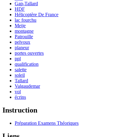
Gap-Tallard
HDF
Hélicoptère De France
lac fourchu
Meije
montagne
Patrouille
pelvoux
planeur
portes ouvertes
ppl
qualification
salette
soleil
Tallard
Valgaudemar
vol
écrins
Instruction
Préparation Examens Théoriques
Liens