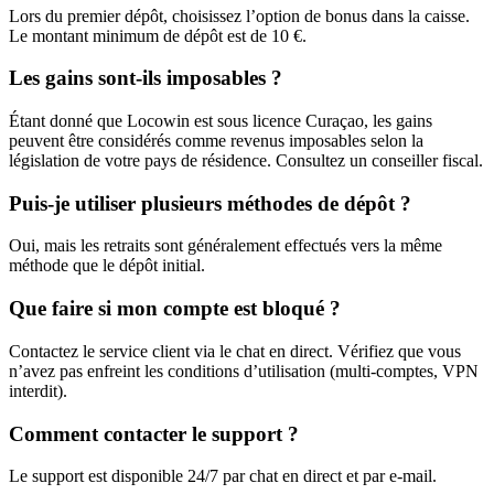
Lors du premier dépôt, choisissez l’option de bonus dans la caisse.
Le montant minimum de dépôt est de 10 €.
Les gains sont-ils imposables ?
Étant donné que Locowin est sous licence Curaçao, les gains
peuvent être considérés comme revenus imposables selon la
législation de votre pays de résidence. Consultez un conseiller fiscal.
Puis-je utiliser plusieurs méthodes de dépôt ?
Oui, mais les retraits sont généralement effectués vers la même
méthode que le dépôt initial.
Que faire si mon compte est bloqué ?
Contactez le service client via le chat en direct. Vérifiez que vous
n’avez pas enfreint les conditions d’utilisation (multi-comptes, VPN
interdit).
Comment contacter le support ?
Le support est disponible 24/7 par chat en direct et par e-mail.