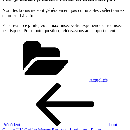
Non, les bonus ne sont généralement pas cumulables ; sélectionnez-
en un seul à la fois.
En suivant ce guide, vous maximisez votre expérience et réduisez
les risques. Pour toute question, référez-vous au support client.
Catégories
Actualités
Navigation
Article
précédent
de
l’article
Précédent
Loot
Casino UK Guide: Master Bonuses, Login, and Payouts