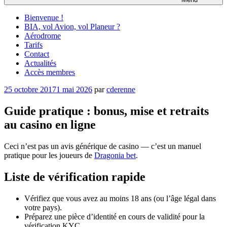
Bienvenue !
BIA, vol Avion, vol Planeur ?
Aérodrome
Tarifs
Contact
Actualités
Accès membres
Publié
25 octobre 2017
1 mai 2026
par
cderenne
le
Guide pratique : bonus, mise et retraits
au casino en ligne
Ceci n’est pas un avis générique de casino — c’est un manuel
pratique pour les joueurs de
Dragonia bet
.
Liste de vérification rapide
Vérifiez que vous avez au moins 18 ans (ou l’âge légal dans
votre pays).
Préparez une pièce d’identité en cours de validité pour la
vérification KYC.