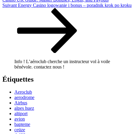
Article
Suivant
Energy Casino logowanie i bonus – poradnik krok po kroku
suivant
Info ! L’aéroclub cherche un instructeur vol à voile
bénévole. contactez nous !
Étiquettes
Aeroclub
aerodrome
Airbus
alpes huez
altiport
avion
bapteme
ceüze