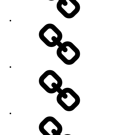
Contact
Actualités
Accès
membres