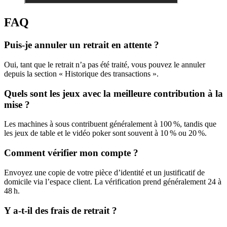
FAQ
Puis-je annuler un retrait en attente ?
Oui, tant que le retrait n’a pas été traité, vous pouvez le annuler
depuis la section « Historique des transactions ».
Quels sont les jeux avec la meilleure contribution à la
mise ?
Les machines à sous contribuent généralement à 100 %, tandis que
les jeux de table et le vidéo poker sont souvent à 10 % ou 20 %.
Comment vérifier mon compte ?
Envoyez une copie de votre pièce d’identité et un justificatif de
domicile via l’espace client. La vérification prend généralement 24 à
48 h.
Y a-t-il des frais de retrait ?