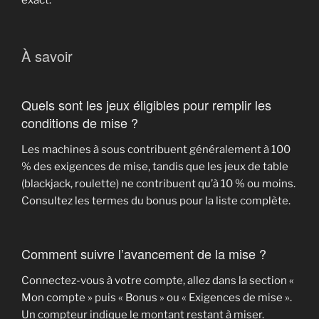
exact.
À savoir
Quels sont les jeux éligibles pour remplir les
conditions de mise ?
Les machines à sous contribuent généralement à 100
% des exigences de mise, tandis que les jeux de table
(blackjack, roulette) ne contribuent qu’à 10 % ou moins.
Consultez les termes du bonus pour la liste complète.
Comment suivre l’avancement de la mise ?
Connectez-vous à votre compte, allez dans la section «
Mon compte » puis « Bonus » ou « Exigences de mise ».
Un compteur indique le montant restant à miser.