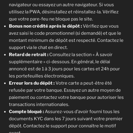
navigateur ou essayez un autre navigateur. Si vous
utilisez la PWA, désinstallez et réinstallez-la. Vérifiez
que votre pare-feu ne bloque pas le site.
Bonus non crédité après le dépôt :
Vérifiez que vous
avez saisi le code promotionnel (si demandé) et que le
montant minimum de dépôt est respecté. Contactez le
support via le chat en direct.
Retard de retrait :
Consultez la section « À savoir
supplémentaire » ci-dessous. En général, le délai
annoncé est de 1 à 3 jours pour les cartes et 24h pour
les portefeuilles électroniques.
Erreur lors du dépôt :
Votre carte a peut-être été
refusée par votre banque. Essayez un autre moyen de
paiement ou contactez votre banque pour autoriser les
transactions internationales.
Compte bloqué :
Assurez-vous d’avoir fourni tous les
documents KYC dans les 7 jours suivant votre premier
dépôt. Contactez le support pour connaître le motif