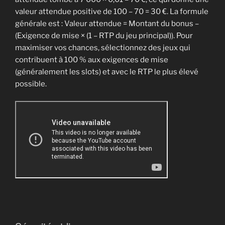
valeur attendue positive de 100 – 70 = 30 €. La formule
générale est : Valeur attendue = Montant du bonus –
(Exigence de mise × (1 – RTP du jeu principal)). Pour
maximiser vos chances, sélectionnez des jeux qui
contribuent à 100 % aux exigences de mise
(généralement les slots) et avec le RTP le plus élevé
possible.