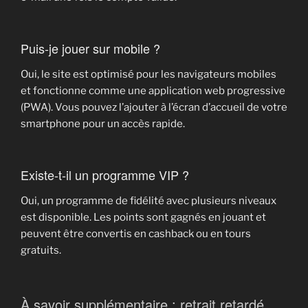
Puis-je jouer sur mobile ?
Oui, le site est optimisé pour les navigateurs mobiles
et fonctionne comme une application web progressive
(PWA). Vous pouvez l’ajouter à l’écran d’accueil de votre
smartphone pour un accès rapide.
Existe-t-il un programme VIP ?
Oui, un programme de fidélité avec plusieurs niveaux
est disponible. Les points sont gagnés en jouant et
peuvent être convertis en cashback ou en tours
gratuits.
À savoir supplémentaire : retrait retardé