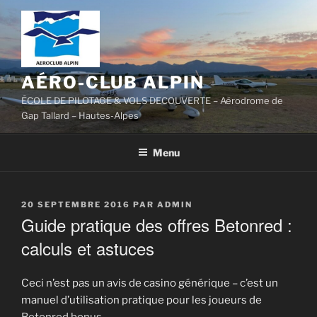
Aller
au
contenu
principal
AÉRO-CLUB ALPIN
ÉCOLE DE PILOTAGE & VOLS DECOUVERTE – Aérodrome de
Gap Tallard – Hautes-Alpes
Menu
PUBLIÉ
20 SEPTEMBRE 2016
PAR
ADMIN
LE
Guide pratique des offres Betonred :
calculs et astuces
Ceci n’est pas un avis de casino générique – c’est un
manuel d’utilisation pratique pour les joueurs de