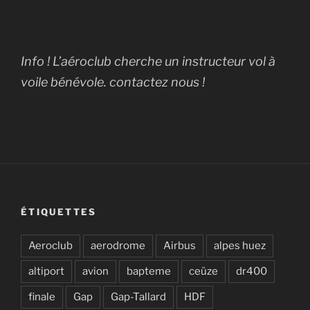
Info ! L’aéroclub cherche un instructeur vol à
voile bénévole. contactez nous !
ÉTIQUETTES
Aeroclub
aerodrome
Airbus
alpes huez
altiport
avion
bapteme
ceüze
dr400
finale
Gap
Gap-Tallard
HDF