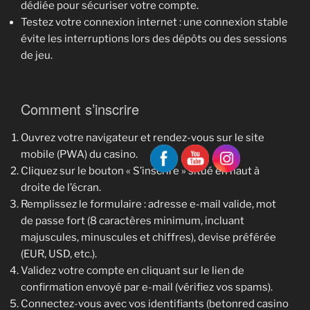
dédiée pour sécuriser votre compte.
Testez votre connexion internet : une connexion stable
évite les interruptions lors des dépôts ou des sessions
de jeu.
Comment s’inscrire
Ouvrez votre navigateur et rendez-vous sur le site
mobile (PWA) du casino.
Cliquez sur le bouton « S’inscrire » situé en haut à
droite de l’écran.
Remplissez le formulaire : adresse e-mail valide, mot
de passe fort (8 caractères minimum, incluant
majuscules, minuscules et chiffres), devise préférée
(EUR, USD, etc.).
Validez votre compte en cliquant sur le lien de
confirmation envoyé par e-mail (vérifiez vos spams).
Connectez-vous avec vos identifiants (betonred casino