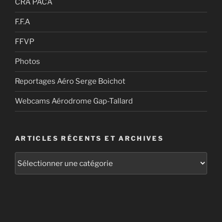
CRA PACA
F.F.A
FFVP
Photos
Reportages Aéro Serge Boichot
Webcams Aérodrome Gap-Tallard
ARTICLES RÉCENTS ET ARCHIVES
Articles
récents
et
archives