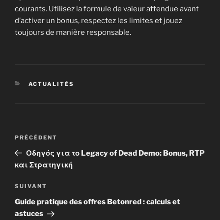
courants. Utilisez la formule de valeur attendue avant
d’activer un bonus, respectez les limites et jouez
toujours de manière responsable.
CATÉGORIES
ACTUALITÉS
Navigation
Article
PRÉCÉDENT
de
précédent
Οδηγός για το Legacy of Dead Demo: Bonus, RTP
l’article
και Στρατηγική
Article
SUIVANT
suivant
Guide pratique des offres Betonred : calculs et
astuces