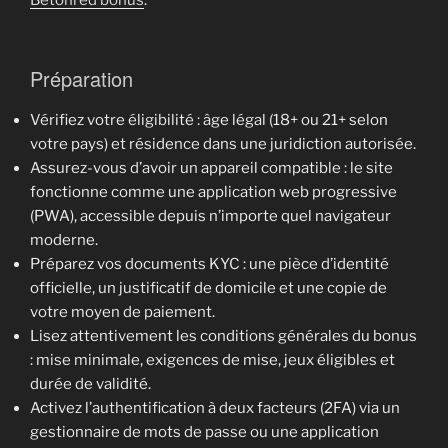
Betonred bonus
.
Préparation
Vérifiez votre éligibilité : âge légal (18+ ou 21+ selon
votre pays) et résidence dans une juridiction autorisée.
Assurez-vous d’avoir un appareil compatible : le site
fonctionne comme une application web progressive
(PWA), accessible depuis n’importe quel navigateur
moderne.
Préparez vos documents KYC : une pièce d’identité
officielle, un justificatif de domicile et une copie de
votre moyen de paiement.
Lisez attentivement les conditions générales du bonus
: mise minimale, exigences de mise, jeux éligibles et
durée de validité.
Activez l’authentification à deux facteurs (2FA) via un
gestionnaire de mots de passe ou une application