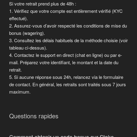
Si votre retrait prend plus de 48h :
1. Vérifiez que votre compte est entièrement vérifié (KYC
effectué).
2. Assurez-vous d’avoir respecté les conditions de mise du
bonus (wagering).
3. Consultez les délais habituels de la méthode choisie (voir
tableau ci-dessus).
4. Contactez le support en direct (chat en ligne) ou par e-
mail. Préparez votre identifiant, le montant et la date du
retrait.
5. Si aucune réponse sous 24h, relancez via le formulaire
de contact. En général, les retraits sont traités sous 7 jours
maximum.
Questions rapides
Comment obtenir un code bonus sur Stake