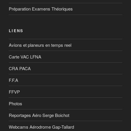
Préparation Examens Théoriques
LIENS
Avions et planeurs en temps reel
Carte VAC LFNA
CRA PACA
F.F.A
FFVP
Photos
Reportages Aéro Serge Boichot
Webcams Aérodrome Gap-Tallard