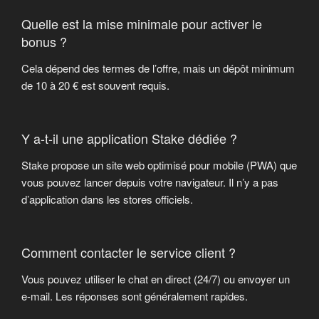
Quelle est la mise minimale pour activer le
bonus ?
Cela dépend des termes de l’offre, mais un dépôt minimum
de 10 à 20 € est souvent requis.
Y a-t-il une application Stake dédiée ?
Stake propose un site web optimisé pour mobile (PWA) que
vous pouvez lancer depuis votre navigateur. Il n’y a pas
d’application dans les stores officiels.
Comment contacter le service client ?
Vous pouvez utiliser le chat en direct (24/7) ou envoyer un
e-mail. Les réponses sont généralement rapides.