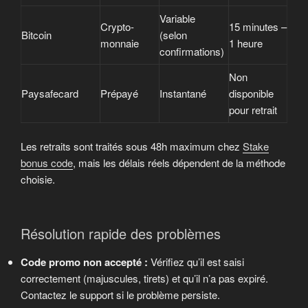
Variable
Crypto-
15 minutes –
Bitcoin
(selon
monnaie
1 heure
confirmations)
Non
Paysafecard
Prépayé
Instantané
disponible
pour retrait
Les retraits sont traités sous 48h maximum chez
Stake
bonus code
, mais les délais réels dépendent de la méthode
choisie.
Résolution rapide des problèmes
Code promo non accepté :
Vérifiez qu’il est saisi
correctement (majuscules, tirets) et qu’il n’a pas expiré.
Contactez le support si le problème persiste.