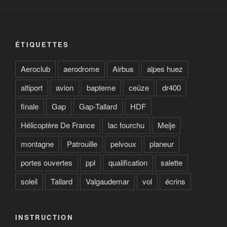
ÉTIQUETTES
Aeroclub
aerodrome
Airbus
alpes huez
altiport
avion
bapteme
ceüze
dr400
finale
Gap
Gap-Tallard
HDF
Hélicoptère De France
lac fourchu
Meije
montagne
Patrouille
pelvoux
planeur
portes ouvertes
ppl
qualification
salette
soleil
Tallard
Valgaudemar
vol
écrins
INSTRUCTION