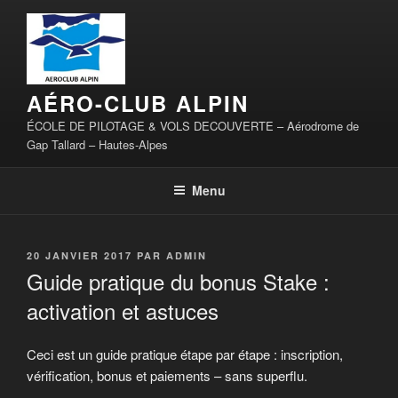
Aller
au
contenu
principal
AÉRO-CLUB ALPIN
ÉCOLE DE PILOTAGE & VOLS DECOUVERTE – Aérodrome de
Gap Tallard – Hautes-Alpes
Menu
PUBLIÉ
20 JANVIER 2017
PAR
ADMIN
LE
Guide pratique du bonus Stake :
activation et astuces
Ceci est un guide pratique étape par étape : inscription,
vérification, bonus et paiements – sans superflu.