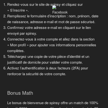
Rendez-vous sur le site de spinsy et cliquez sur
« S’inscrire ».
Remplissez le formulaire d’inscription : nom, prénom, date
de naissance, adresse e-mail et mot de passe sécurisé.
Confirmez votre adresse e-mail en cliquant sur le lien
envoyé par spinsy.
Connectez-vous à votre compte et allez dans la section
« Mon profil » pour ajouter vos informations personnelles
complètes.
Téléchargez une copie de votre pièce d’identité et un
justificatif de domicile pour valider votre compte.
Activez l’authentification à deux facteurs (2FA) pour
renforcer la sécurité de votre compte.
Bonus Math
Le bonus de bienvenue de spinsy offre un match de 100%