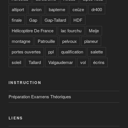
altiport
avion
bapteme
ceüze
dr400
finale
Gap
Gap-Tallard
HDF
Hélicoptère De France
lac fourchu
Meije
montagne
Patrouille
pelvoux
planeur
portes ouvertes
ppl
qualification
salette
soleil
Tallard
Valgaudemar
vol
écrins
INSTRUCTION
Préparation Examens Théoriques
LIENS