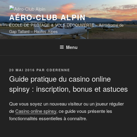
Aller
au
AÉRO-CLUB ALPIN
contenu
principal
ÉCOLE DE PILOTAGE & VOLS DECOUVERTE – Aérodrome de
Gap Tallard – Hautes-Alpes
Menu
PUBLIÉ
20 MAI 2016
PAR
CDERENNE
LE
Guide pratique du casino online
spinsy : inscription, bonus et astuces
Que vous soyez un nouveau visiteur ou un joueur régulier
de
Casino online spinsy
, ce guide vous présente les
fonctionnalités essentielles à connaître.