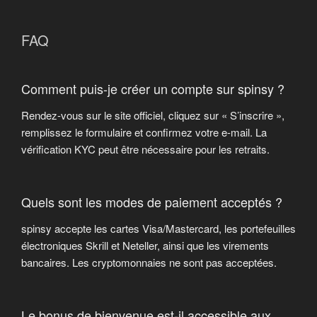
FAQ
Comment puis-je créer un compte sur spinsy ?
Rendez-vous sur le site officiel, cliquez sur « S’inscrire »,
remplissez le formulaire et confirmez votre e-mail. La
vérification KYC peut être nécessaire pour les retraits.
Quels sont les modes de paiement acceptés ?
spinsy accepte les cartes Visa/Mastercard, les portefeuilles
électroniques Skrill et Neteller, ainsi que les virements
bancaires. Les cryptomonnaies ne sont pas acceptées.
Le bonus de bienvenue est-il accessible aux