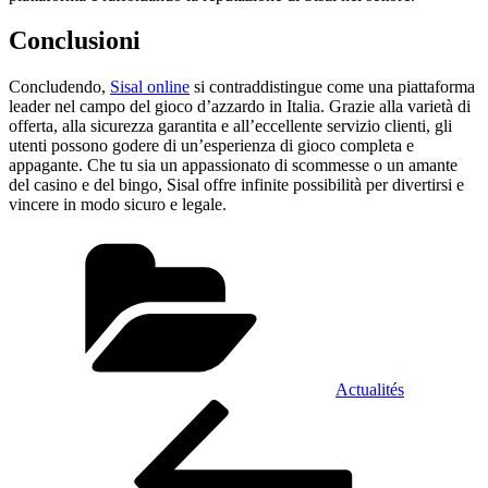
Conclusioni
Concludendo,
Sisal online
si contraddistingue come una piattaforma
leader nel campo del gioco d’azzardo in Italia. Grazie alla varietà di
offerta, alla sicurezza garantita e all’eccellente servizio clienti, gli
utenti possono godere di un’esperienza di gioco completa e
appagante. Che tu sia un appassionato di scommesse o un amante
del casino e del bingo, Sisal offre infinite possibilità per divertirsi e
vincere in modo sicuro e legale.
Catégories
Actualités
Navigation
Article
précédent
de
l’article