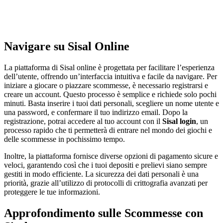
Navigare su Sisal Online
La piattaforma di Sisal online è progettata per facilitare l’esperienza
dell’utente, offrendo un’interfaccia intuitiva e facile da navigare. Per
iniziare a giocare o piazzare scommesse, è necessario registrarsi e
creare un account. Questo processo è semplice e richiede solo pochi
minuti. Basta inserire i tuoi dati personali, scegliere un nome utente e
una password, e confermare il tuo indirizzo email. Dopo la
registrazione, potrai accedere al tuo account con il
Sisal login
, un
processo rapido che ti permetterà di entrare nel mondo dei giochi e
delle scommesse in pochissimo tempo.
Inoltre, la piattaforma fornisce diverse opzioni di pagamento sicure e
veloci, garantendo così che i tuoi depositi e prelievi siano sempre
gestiti in modo efficiente. La sicurezza dei dati personali è una
priorità, grazie all’utilizzo di protocolli di crittografia avanzati per
proteggere le tue informazioni.
Approfondimento sulle Scommesse con