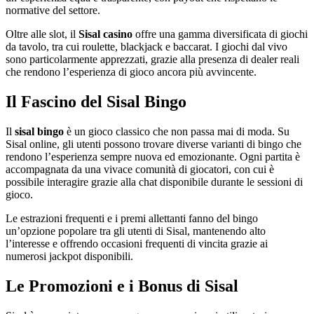
normative del settore.
Oltre alle slot, il
Sisal casino
offre una gamma diversificata di giochi
da tavolo, tra cui roulette, blackjack e baccarat. I giochi dal vivo
sono particolarmente apprezzati, grazie alla presenza di dealer reali
che rendono l’esperienza di gioco ancora più avvincente.
Il Fascino del Sisal Bingo
Il
sisal bingo
è un gioco classico che non passa mai di moda. Su
Sisal online, gli utenti possono trovare diverse varianti di bingo che
rendono l’esperienza sempre nuova ed emozionante. Ogni partita è
accompagnata da una vivace comunità di giocatori, con cui è
possibile interagire grazie alla chat disponibile durante le sessioni di
gioco.
Le estrazioni frequenti e i premi allettanti fanno del bingo
un’opzione popolare tra gli utenti di Sisal, mantenendo alto
l’interesse e offrendo occasioni frequenti di vincita grazie ai
numerosi jackpot disponibili.
Le Promozioni e i Bonus di Sisal