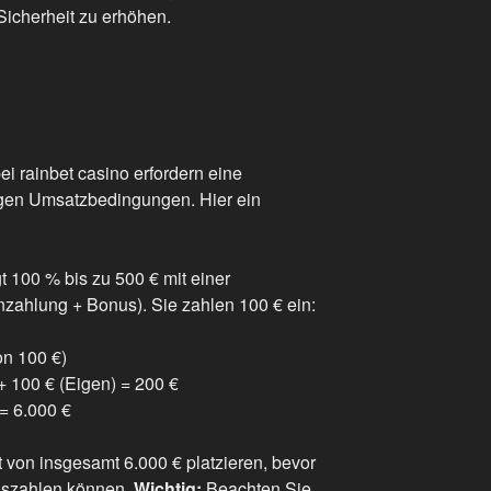
Sicherheit zu erhöhen.
i rainbet casino erfordern eine
egen Umsatzbedingungen. Hier ein
100 % bis zu 500 € mit einer
zahlung + Bonus). Sie zahlen 100 € ein:
on 100 €)
 100 € (Eigen) = 200 €
= 6.000 €
 von insgesamt 6.000 € platzieren, bevor
szahlen können.
Wichtig:
Beachten Sie,