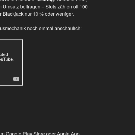
m Umsatz beitragen – Slots zählen oft 100
r Blackjack nur 10 % oder weniger.
onusmechanik noch einmal anschaulich:
 im Google Play Store oder Apple App