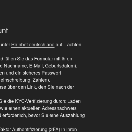
unt
 unter
Rainbet deutschland
auf – achten
nd füllen Sie das Formular mit Ihren
nd Nachname, E-Mail, Geburtsdatum).
n und ein sicheres Passwort
leinschreibung, Zahlen).
sse über den Link, den Sie nach der
Sie die KYC-Verifizierung durch: Laden
owie einen aktuellen Adressnachweis
d erforderlich, bevor Sie eine Auszahlung
aktor-Authentifizierung (2FA) in Ihren