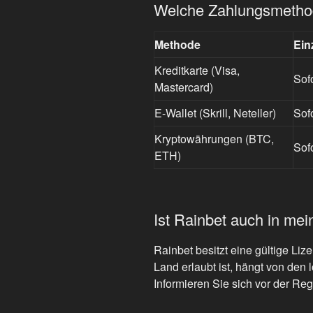
Welche Zahlungsmethod
Methode
Ein
Kreditkarte (Visa,
Sofo
Mastercard)
E-Wallet (Skrill, Neteller)
Sofo
Kryptowährungen (BTC,
Sofo
ETH)
Ist Rainbet auch in me
Rainbet besitzt eine gültige Li
Land erlaubt ist, hängt von den
Informieren Sie sich vor der Reg