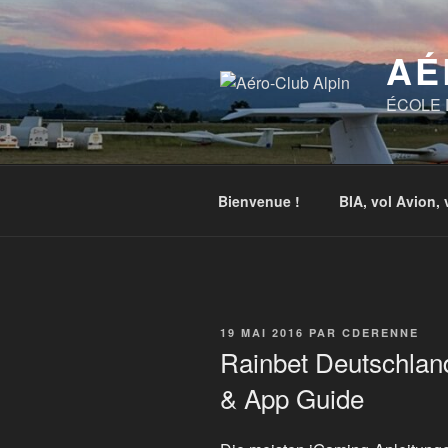
Aller
au
AÉ
contenu
principal
ÉCOLE D
Bienvenue !
BIA, vol Avion, 
PUBLIÉ
19 MAI 2016
PAR
CDERENNE
LE
Rainbet Deutschland
& App Guide