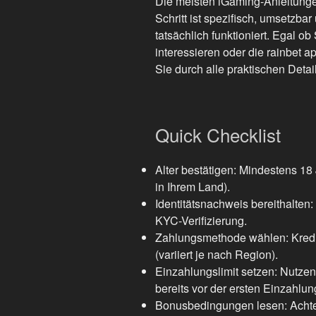
Die meisten iGaming-Anleitungen
Schritt ist spezifisch, umsetzbar
tatsächlich funktioniert. Egal ob
interessieren oder die rainbet a
Sie durch alle praktischen Detai
Quick Checklist
Alter bestätigen: Mindestens 18
in Ihrem Land).
Identitätsnachweis bereithalten:
KYC-Verifizierung.
Zahlungsmethode wählen: Kredit
(variiert je nach Region).
Einzahlungslimit setzen: Nutzen
bereits vor der ersten Einzahlun
Bonusbedingungen lesen: Acht