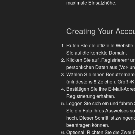
maximale Einsatzhöhe.
Creating Your Acco
Rufen Sie die offizielle Website
Sie auf die korrekte Domain.
Klicken Sie auf „Registrieren“ u
persönlichen Daten aus (Vor- u
Wählen Sie einen Benutzername
(mindestens 8 Zeichen, Groß-/K
Bestätigen Sie Ihre E-Mail-Adre
Registrierung erhalten.
Loggen Sie sich ein und führen 
Sie ein Foto Ihres Ausweises s
hoch. Dieser Schritt ist zwingen
beantragen können.
Optional: Richten Sie die Zwei-F