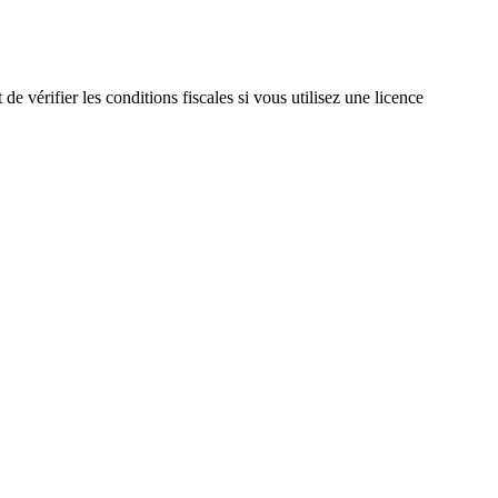
 vérifier les conditions fiscales si vous utilisez une licence