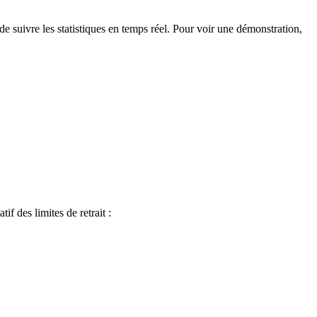
 de suivre les statistiques en temps réel. Pour voir une démonstration,
f des limites de retrait :