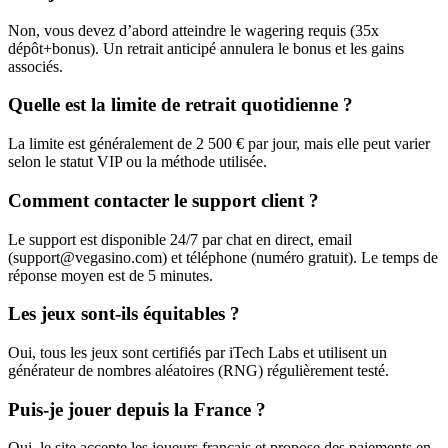
Non, vous devez d’abord atteindre le wagering requis (35x
dépôt+bonus). Un retrait anticipé annulera le bonus et les gains
associés.
Quelle est la limite de retrait quotidienne ?
La limite est généralement de 2 500 € par jour, mais elle peut varier
selon le statut VIP ou la méthode utilisée.
Comment contacter le support client ?
Le support est disponible 24/7 par chat en direct, email
(support@vegasino.com) et téléphone (numéro gratuit). Le temps de
réponse moyen est de 5 minutes.
Les jeux sont-ils équitables ?
Oui, tous les jeux sont certifiés par iTech Labs et utilisent un
générateur de nombres aléatoires (RNG) régulièrement testé.
Puis-je jouer depuis la France ?
Oui, le site accepte les joueurs français et propose des paiements en