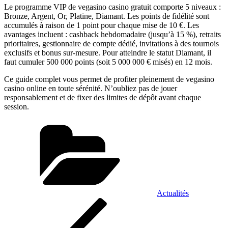
Le programme VIP de vegasino casino gratuit comporte 5 niveaux :
Bronze, Argent, Or, Platine, Diamant. Les points de fidélité sont
accumulés à raison de 1 point pour chaque mise de 10 €. Les
avantages incluent : cashback hebdomadaire (jusqu’à 15 %), retraits
prioritaires, gestionnaire de compte dédié, invitations à des tournois
exclusifs et bonus sur-mesure. Pour atteindre le statut Diamant, il
faut cumuler 500 000 points (soit 5 000 000 € misés) en 12 mois.
Ce guide complet vous permet de profiter pleinement de vegasino
casino online en toute sérénité. N’oubliez pas de jouer
responsablement et de fixer des limites de dépôt avant chaque
session.
Catégories
Actualités
Navigation
Article
précédent
de