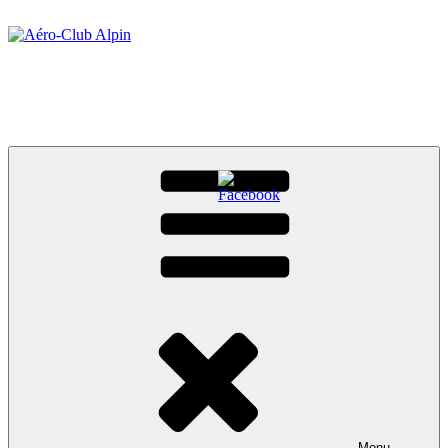
Aller
au
contenu
Aéro-Club Alpin
principal
ÉCOLE DE PILOTAGE & VOLS DECOUVERTE – Aérodrome
de Gap Tallard – Hautes-Alpes
Menu