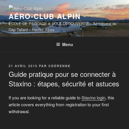
Aller
au
AÉRO-CLUB ALPIN
contenu
principal
ÉCOLE DE PILOTAGE & VOLS DECOUVERTE – Aérodrome de
Gap Tallard – Hautes-Alpes
Menu
PUBLIÉ
21 AVRIL 2015
PAR
CDERENNE
LE
Guide pratique pour se connecter à
Staxino : étapes, sécurité et astuces
If you are looking for a reliable guide to
Staxino login
, this
article covers everything from registration to your first
withdrawal.