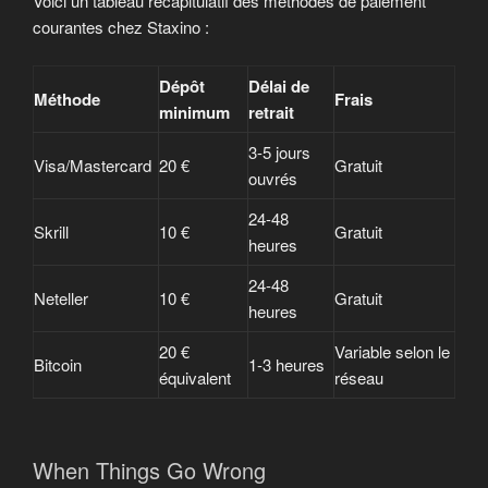
Voici un tableau récapitulatif des méthodes de paiement
courantes chez Staxino :
Dépôt
Délai de
Méthode
Frais
minimum
retrait
3-5 jours
Visa/Mastercard
20 €
Gratuit
ouvrés
24-48
Skrill
10 €
Gratuit
heures
24-48
Neteller
10 €
Gratuit
heures
20 €
Variable selon le
Bitcoin
1-3 heures
équivalent
réseau
When Things Go Wrong