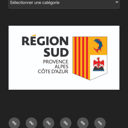
récents
et
archives
Bienvenue
BIA,
Aérodrome
Tarifs
Contact
Actualités