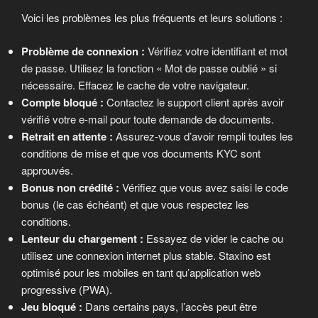
Voici les problèmes les plus fréquents et leurs solutions :
Problème de connexion :
Vérifiez votre identifiant et mot
de passe. Utilisez la fonction « Mot de passe oublié » si
nécessaire. Effacez le cache de votre navigateur.
Compte bloqué :
Contactez le support client après avoir
vérifié votre e-mail pour toute demande de documents.
Retrait en attente :
Assurez-vous d’avoir rempli toutes les
conditions de mise et que vos documents KYC sont
approuvés.
Bonus non crédité :
Vérifiez que vous avez saisi le code
bonus (le cas échéant) et que vous respectez les
conditions.
Lenteur du chargement :
Essayez de vider le cache ou
utilisez une connexion internet plus stable. Staxino est
optimisé pour les mobiles en tant qu’application web
progressive (PWA).
Jeu bloqué :
Dans certains pays, l’accès peut être