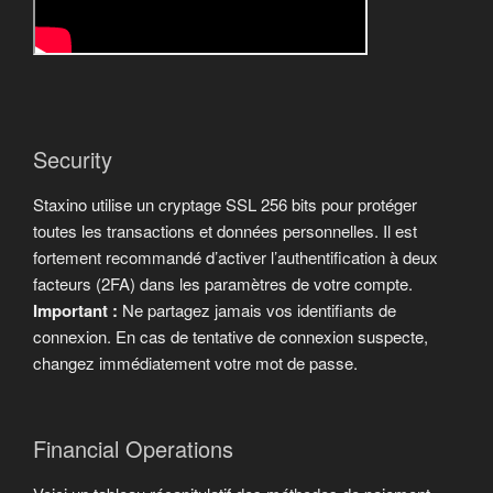
Security
Staxino utilise un cryptage SSL 256 bits pour protéger
toutes les transactions et données personnelles. Il est
fortement recommandé d’activer l’authentification à deux
facteurs (2FA) dans les paramètres de votre compte.
Important :
Ne partagez jamais vos identifiants de
connexion. En cas de tentative de connexion suspecte,
changez immédiatement votre mot de passe.
Financial Operations