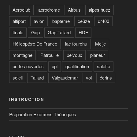
Aeroclub
aerodrome
Airbus
alpes huez
altiport
avion
bapteme
ceüze
dr400
finale
Gap
Gap-Tallard
HDF
Hélicoptère De France
lac fourchu
Meije
montagne
Patrouille
pelvoux
planeur
portes ouvertes
ppl
qualification
salette
soleil
Tallard
Valgaudemar
vol
écrins
INSTRUCTION
Préparation Examens Théoriques