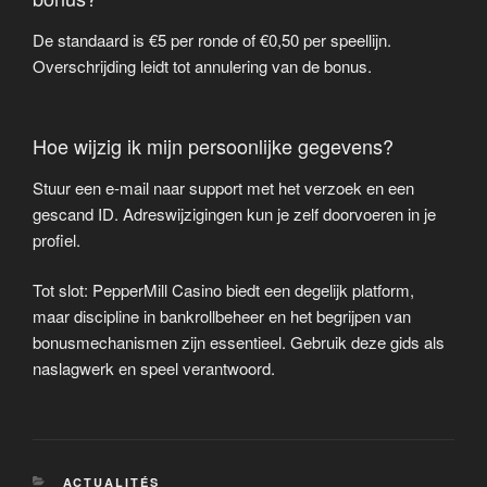
De standaard is €5 per ronde of €0,50 per speellijn.
Overschrijding leidt tot annulering van de bonus.
Hoe wijzig ik mijn persoonlijke gegevens?
Stuur een e‑mail naar support met het verzoek en een
gescand ID. Adreswijzigingen kun je zelf doorvoeren in je
profiel.
Tot slot: PepperMill Casino biedt een degelijk platform,
maar discipline in bankrollbeheer en het begrijpen van
bonusmechanismen zijn essentieel. Gebruik deze gids als
naslagwerk en speel verantwoord.
CATÉGORIES
ACTUALITÉS