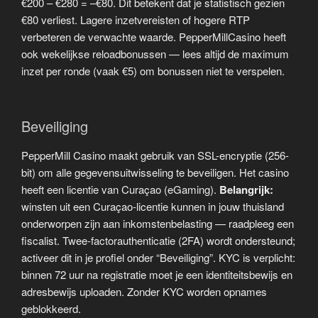
€200 – €280 = –€80. Dit betekent dat je statistisch gezien
€80 verliest. Lagere inzetvereisten of hogere RTP
verbeteren de verwachte waarde. PepperMillCasino heeft
ook wekelijkse reloadbonussen — lees altijd de maximum
inzet per ronde (vaak €5) om bonussen niet te verspelen.
Beveiliging
PepperMill Casino maakt gebruik van SSL-encryptie (256-
bit) om alle gegevensuitwisseling te beveiligen. Het casino
heeft een licentie van Curaçao (eGaming).
Belangrijk:
winsten uit een Curaçao‑licentie kunnen in jouw thuisland
onderworpen zijn aan inkomstenbelasting — raadpleeg een
fiscalist. Twee‑factorauthenticatie (2FA) wordt ondersteund;
activeer dit in je profiel onder “Beveiliging”. KYC is verplicht:
binnen 72 uur na registratie moet je een identiteitsbewijs en
adresbewijs uploaden. Zonder KYC worden opnames
geblokkeerd.