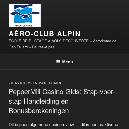
Aller
au
contenu
principal
AÉRO-CLUB ALPIN
ÉCOLE DE PILOTAGE & VOLS DECOUVERTE – Aérodrome de
Gap Tallard – Hautes-Alpes
Menu
PUBLIÉ
20 AVRIL 2015
PAR
ADMIN
LE
PepperMill Casino Gids: Stap-voor-
stap Handleiding en
Bonusberekeningen
Dit is geen algemene casinoreview — dit is een praktische