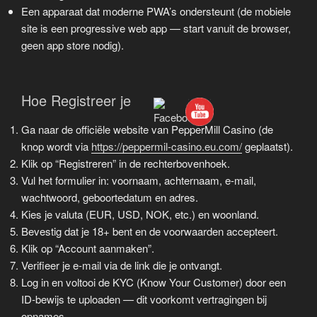
Een apparaat dat moderne PWA’s ondersteunt (de mobiele
site is een progressive web app — start vanuit de browser,
geen app store nodig).
Hoe Registreer je
Ga naar de officiële website van PepperMill Casino (de
knop wordt via
https://peppermil-casino.eu.com/
geplaatst).
Klik op “Registreren” in de rechterbovenhoek.
Vul het formulier in: voornaam, achternaam, e‑mail,
wachtwoord, geboortedatum en adres.
Kies je valuta (EUR, USD, NOK, etc.) en woonland.
Bevestig dat je 18+ bent en de voorwaarden accepteert.
Klik op “Account aanmaken”.
Verifieer je e‑mail via de link die je ontvangt.
Log in en voltooi de KYC (Know Your Customer) door een
ID‑bewijs te uploaden — dit voorkomt vertragingen bij
opnames.