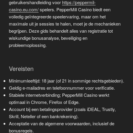
gebruikershandleiding voor
https://peppermil-
casino.eu.com/
spelers. PepperMill Casino biedt een
volledig geïntegreerde speelervaring, maar om het
maximale uit je sessies te halen, moet je de mechanieken
begrijpen. Deze gids behandelt alles van registratie tot
wiskundige bonusanalyse, beveiliging en
probleemoplossing.
Vereisten
Minimumleeftijd: 18 jaar (of 21 in sommige rechtsgebieden).
Geldig e‑mailadres en telefoonnummer voor verificatie.
Stabiele internetverbinding; PepperMill Casino werkt
optimaal in Chrome, Firefox of Edge.
Account bij een betalingsprovider (zoals iDEAL, Trustly,
Skrill, Neteller of een bankrekening).
Acceptatie van de algemene voorwaarden, inclusief de
bonusregels.