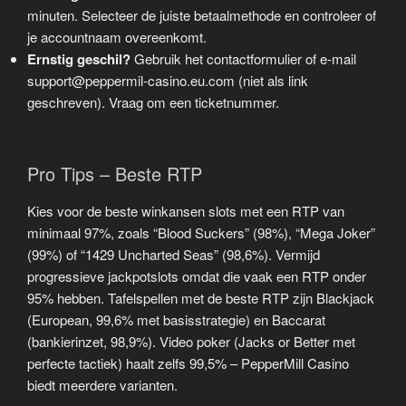
minuten. Selecteer de juiste betaalmethode en controleer of
je accountnaam overeenkomt.
Ernstig geschil?
Gebruik het contactformulier of e‑mail
support@peppermil‑casino.eu.com (niet als link
geschreven). Vraag om een ticketnummer.
Pro Tips – Beste RTP
Kies voor de beste winkansen slots met een RTP van
minimaal 97%, zoals “Blood Suckers” (98%), “Mega Joker”
(99%) of “1429 Uncharted Seas” (98,6%). Vermijd
progressieve jackpotslots omdat die vaak een RTP onder
95% hebben. Tafelspellen met de beste RTP zijn Blackjack
(European, 99,6% met basisstrategie) en Baccarat
(bankierinzet, 98,9%). Video poker (Jacks or Better met
perfecte tactiek) haalt zelfs 99,5% – PepperMill Casino
biedt meerdere varianten.