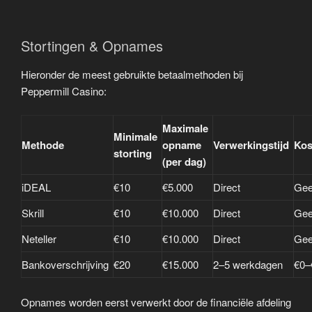
Stortingen & Opnames
Hieronder de meest gebruikte betaalmethoden bij
Peppermill Casino:
Maximale
Minimale
Methode
opname
Verwerkingstijd
Kos
storting
(per dag)
iDEAL
€10
€5.000
Direct
Ge
Skrill
€10
€10.000
Direct
Ge
Neteller
€10
€10.000
Direct
Ge
Bankoverschrijving
€20
€15.000
2–5 werkdagen
€0–
Opnames worden eerst verwerkt door de financiële afdeling