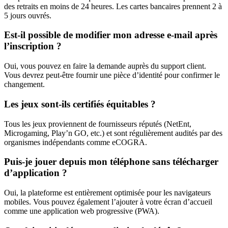
des retraits en moins de 24 heures. Les cartes bancaires prennent 2 à
5 jours ouvrés.
Est-il possible de modifier mon adresse e-mail après
l’inscription ?
Oui, vous pouvez en faire la demande auprès du support client.
Vous devrez peut-être fournir une pièce d’identité pour confirmer le
changement.
Les jeux sont-ils certifiés équitables ?
Tous les jeux proviennent de fournisseurs réputés (NetEnt,
Microgaming, Play’n GO, etc.) et sont régulièrement audités par des
organismes indépendants comme eCOGRA.
Puis-je jouer depuis mon téléphone sans télécharger
d’application ?
Oui, la plateforme est entièrement optimisée pour les navigateurs
mobiles. Vous pouvez également l’ajouter à votre écran d’accueil
comme une application web progressive (PWA).