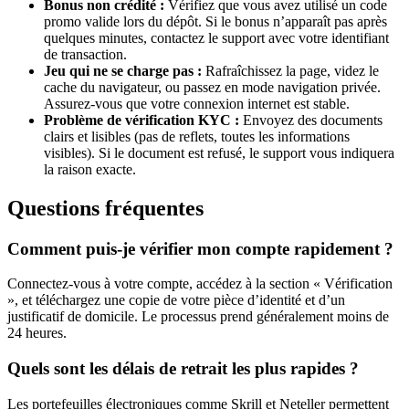
Bonus non crédité :
Vérifiez que vous avez utilisé un code
promo valide lors du dépôt. Si le bonus n’apparaît pas après
quelques minutes, contactez le support avec votre identifiant
de transaction.
Jeu qui ne se charge pas :
Rafraîchissez la page, videz le
cache du navigateur, ou passez en mode navigation privée.
Assurez-vous que votre connexion internet est stable.
Problème de vérification KYC :
Envoyez des documents
clairs et lisibles (pas de reflets, toutes les informations
visibles). Si le document est refusé, le support vous indiquera
la raison exacte.
Questions fréquentes
Comment puis-je vérifier mon compte rapidement ?
Connectez-vous à votre compte, accédez à la section « Vérification
», et téléchargez une copie de votre pièce d’identité et d’un
justificatif de domicile. Le processus prend généralement moins de
24 heures.
Quels sont les délais de retrait les plus rapides ?
Les portefeuilles électroniques comme Skrill et Neteller permettent