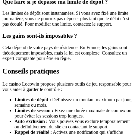
Que faire si je dépasse ma limite de dépôt ?
Les limites de dépôt sont instantanées. Si vous avez fixé une limite
journalière, vous ne pourrez pas déposer plus tant que le délai n’est
pas écoulé. Pour modifier une limite, contactez le support.
Les gains sont-ils imposables ?
Cela dépend de votre pays de résidence. En France, les gains sont
théoriquement imposables, mais la loi est complexe. Consultez un
expert-comptable pour être en règle.
Conseils pratiques
Le casino Locowin propose plusieurs outils de jeu responsable pour
vous aider à garder le contrôle :
Limites de dépôt :
Définissez un montant maximum par jour,
semaine ou mois.
Limites de session :
Fixez une durée maximale de connexion
pour éviter les sessions trop longues.
Auto-exclusion :
Vous pouvez vous exclure temporairement
ou définitivement du site en contactant le support.
Rappel de réalité :
Activez une notification qui s’affiche