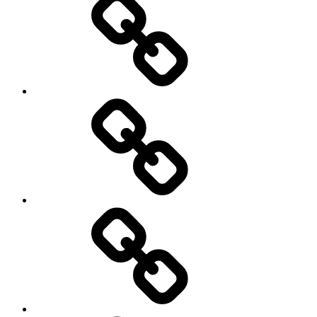
Contact
Actualités