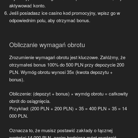
aktywować konto.
Jeśli posiadasz ice casino kod promocyjny, wpisz go w
odpowiednim polu, aby otrzymać bonus.
Obliczanie wymagań obrotu
Zrozumienie wymagań obrotu jest kluczowe. Załóżmy, że
otrzymałeś bonus 100% do 500 PLN przy depozycie 200
PLN. Wymóg obrotu wynosi 35x (kwota depozytu +
bonus).
Obliczenie: (depozyt + bonus) × wymóg obrotu = całkowity
obrót do osiągnięcia.
Przykład: (200 PLN + 200 PLN) × 35 = 400 PLN × 35 = 14
000 PLN.
Oznacza to, że musisz postawić zakłady o łącznej
wartości 14 000 PLN, zanim będziesz mógł wypłacić