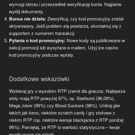
wymogi obrotu i przeszedłeś weryfikację konta. Najpierw
wyślij dokumenty.
Bonus nie działa:
Zweryfikuj, czy kod promocyjny został
aktywowany. Jeśli problem się powtarza, skontaktuj się z
supportem z numerem transakcji.
Pytanie o kod promocyjny:
Nowe kody są publikowane w
sekcji promocji lub wysyłane e-mailem. Użyj ice casino
kod promocyjny podczas wpłaty.
Dodatkowe wskazówki
Wybieraj gry o wysokim RTP (zwrot dla gracza). Najlepsze
sloty mają RTP powyżej 97%, np. Starburst (96,09%),
Mega Joker (99%) czy Blood Suckers (98%). Unikaj gier
takich jak keno, niektóre scratch cardy i gry stołowe z
niskim RTP (np. niektóre wersje blackjacka z RTP poniżej
96%). Pamiętaj, że RTP to wartość statystyczna – twoje
wyniki mogą się różnić.