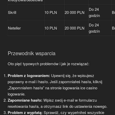
Do 24
Skrill
10 PLN
20 000 PLN
B
godzin
Do 24
Neteller
10 PLN
20 000 PLN
B
godzin
Przewodnik wsparcia
Oto pięć typowych problemów i jak je rozwiązać:
Problem z logowaniem:
Upewnij się, że wpisujesz
poprawny e-mail i hasło. Jeśli zapomniałeś hasła, kliknij
„Zapomniałem hasła” na stronie logowania ice casino
logowanie.
Zapomniane hasło:
Wpisz swój e-mail w formularzu
resetowania hasła, a otrzymasz link do ustawienia nowego.
Problem z wypłatą:
Sprawdź, czy wypełniłeś wszystkie