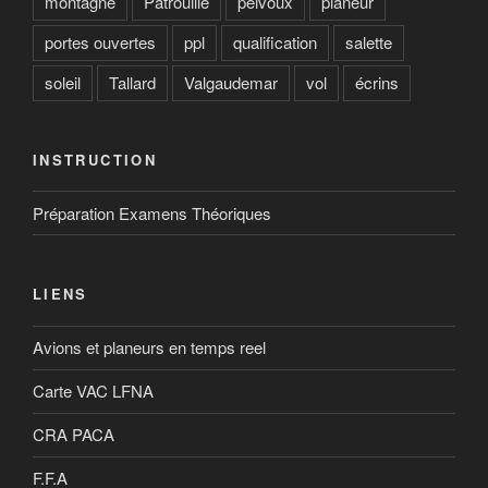
montagne
Patrouille
pelvoux
planeur
portes ouvertes
ppl
qualification
salette
soleil
Tallard
Valgaudemar
vol
écrins
INSTRUCTION
Préparation Examens Théoriques
LIENS
Avions et planeurs en temps reel
Carte VAC LFNA
CRA PACA
F.F.A