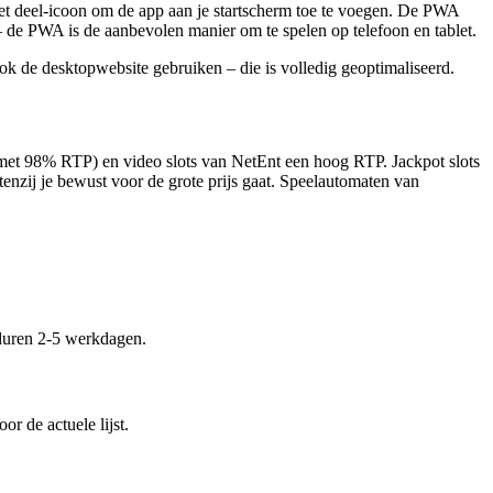
het deel‑icoon om de app aan je startscherm toe te voegen. De PWA
– de PWA is de aanbevolen manier om te spelen op telefoon en tablet.
ook de desktopwebsite gebruiken – die is volledig geoptimaliseerd.
s met 98% RTP) en video slots van NetEnt een hoog RTP. Jackpot slots
nzij je bewust voor de grote prijs gaat. Speelautomaten van
 duren 2‑5 werkdagen.
r de actuele lijst.