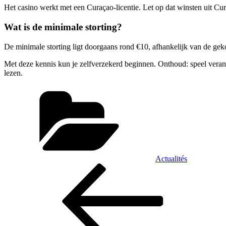
Het casino werkt met een Curaçao‑licentie. Let op dat winsten uit Cu
Wat is de minimale storting?
De minimale storting ligt doorgaans rond €10, afhankelijk van de ge
Met deze kennis kun je zelfverzekerd beginnen. Onthoud: speel verantwoo
lezen.
Catégories
Actualités
Navigation
Article
précédent
de
l’article