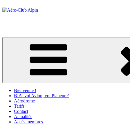
Aller
au
contenu
Aéro-Club Alpin
principal
ÉCOLE DE PILOTAGE & VOLS DECOUVERTE – Aérodrome de Gap
Bienvenue !
BIA, vol Avion, vol Planeur ?
Aérodrome
Tarifs
Contact
Actualités
Accès membres