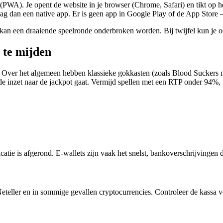
 (PWA). Je opent de website in je browser (Chrome, Safari) en tikt op 
ag dan een native app. Er is geen app in Google Play of de App Store 
t kan een draaiende speelronde onderbroken worden. Bij twijfel kun je 
 te mijden
ges. Over het algemeen hebben klassieke gokkasten (zoals Blood Sucker
 inzet naar de jackpot gaat. Vermijd spellen met een RTP onder 94%, te
catie is afgerond. E‑wallets zijn vaak het snelst, bankoverschrijvingen
eteller en in sommige gevallen cryptocurrencies. Controleer de kassa voo