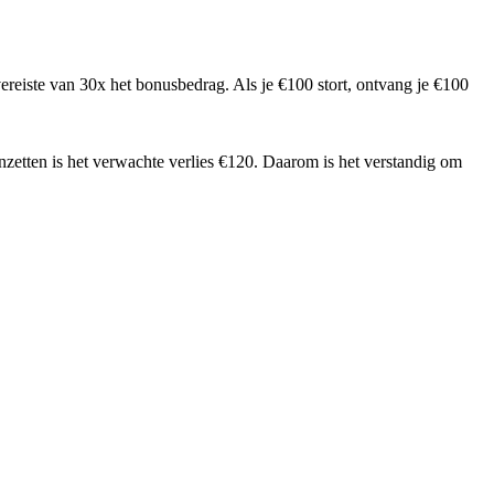
reiste van 30x het bonusbedrag. Als je €100 stort, ontvang je €100
nzetten is het verwachte verlies €120. Daarom is het verstandig om