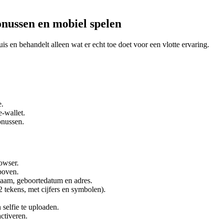
bonussen en mobiel spelen
uis en behandelt alleen wat er echt toe doet voor een vlotte ervaring.
e.
e‑wallet.
onussen.
owser.
boven.
ernaam, geboortedatum en adres.
tekens, met cijfers en symbolen).
 selfie te uploaden.
activeren.