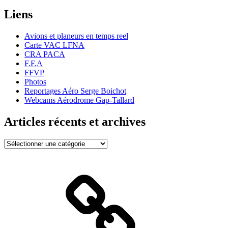
Liens
Avions et planeurs en temps reel
Carte VAC LFNA
CRA PACA
F.F.A
FFVP
Photos
Reportages Aéro Serge Boichot
Webcams Aérodrome Gap-Tallard
Articles récents et archives
Articles
récents
et
archives
Bienvenue
!