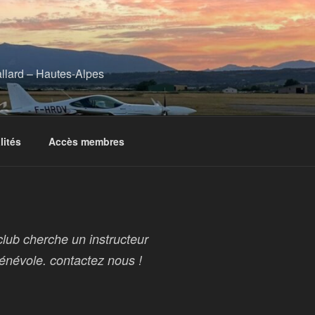
ard – Hautes-Alpes
lités
Accès membres
oclub cherche un instructeur
bénévole. contactez nous !