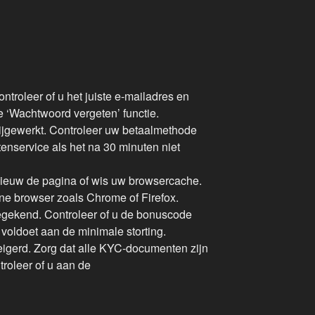
ontroleer of u het juiste e-mailadres en
 ‘Wachtwoord vergeten’ functie.
 bijgewerkt. Controleer uw betaalmethode
enservice als het na 30 minuten niet
rnieuw de pagina of wis uw browsercache.
ne browser zoals Chrome of Firefox.
oegekend. Controleer of u de bonuscode
 voldoet aan de minimale storting.
gerd. Zorg dat alle KYC-documenten zijn
roleer of u aan de