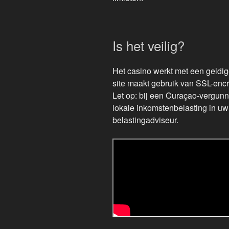
Is het veilig?
Het casino werkt met een geldig
site maakt gebruik van SSL-enc
Let op: bij een Curaçao-vergun
lokale inkomstenbelasting in uw
belastingadviseur.