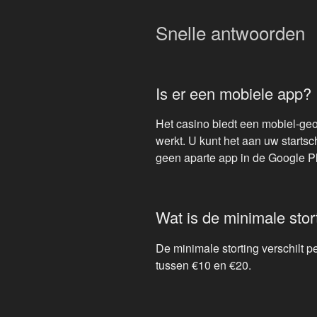
Snelle antwoorden
Is er een mobiele app?
Het casino biedt een mobiel-geo
werkt. U kunt het aan uw starts
geen aparte app in de Google Pl
Wat is de minimale stor
De minimale storting verschilt 
tussen €10 en €20.