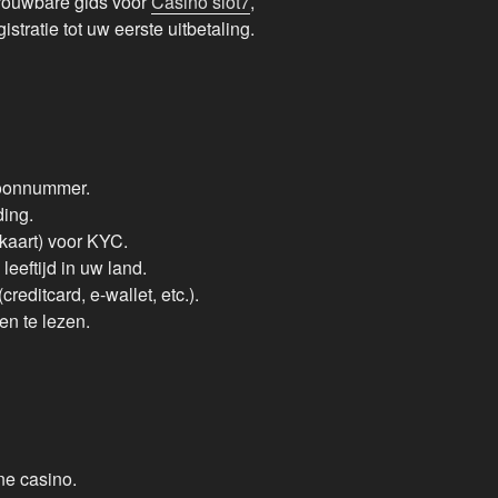
trouwbare gids voor
Casino slot7
,
gistratie tot uw eerste uitbetaling.
foonnummer.
ding.
-kaart) voor KYC.
leeftijd in uw land.
editcard, e-wallet, etc.).
n te lezen.
ne casino.