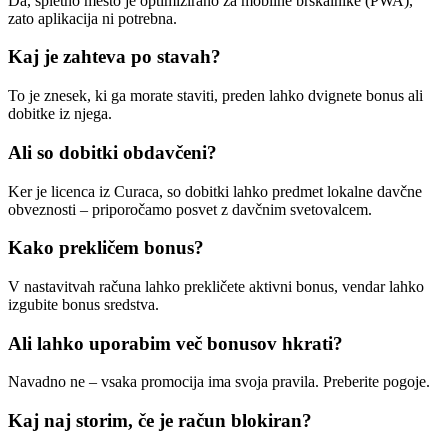
Da, spletno mesto je optimizirano za mobilne brskalnike (PWA),
zato aplikacija ni potrebna.
Kaj je zahteva po stavah?
To je znesek, ki ga morate staviti, preden lahko dvignete bonus ali
dobitke iz njega.
Ali so dobitki obdavčeni?
Ker je licenca iz Curaca, so dobitki lahko predmet lokalne davčne
obveznosti – priporočamo posvet z davčnim svetovalcem.
Kako prekličem bonus?
V nastavitvah računa lahko prekličete aktivni bonus, vendar lahko
izgubite bonus sredstva.
Ali lahko uporabim več bonusov hkrati?
Navadno ne – vsaka promocija ima svoja pravila. Preberite pogoje.
Kaj naj storim, če je račun blokiran?