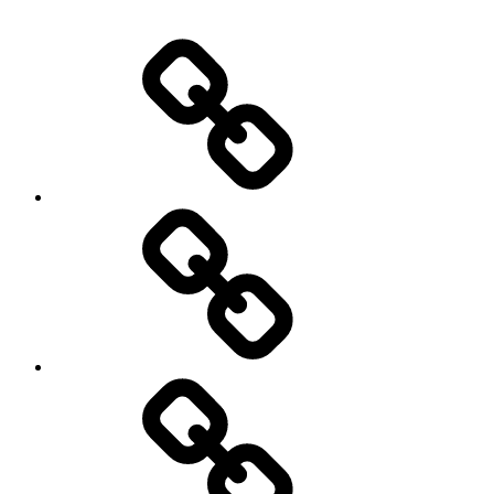
et
archives
Bienvenue
!
BIA,
vol
Avion,
vol
Planeur
?
Aérodrome