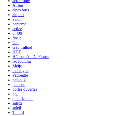
aerodrome
Airbus
alpes huez
altiport
avion
bapteme
ceüze
dr400
finale
Gap
Gap-Tallard
HDF
Hélicoptère De France
lac fourchu
Meije
montagne
Patrouille
pelvoux
planeur
portes ouvertes
ppl
qualification
salette
soleil
Tallard