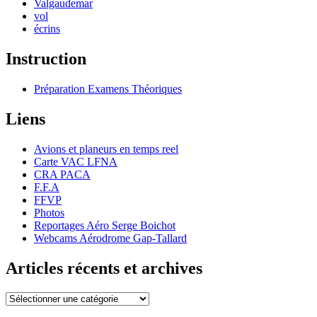
Valgaudemar
vol
écrins
Instruction
Préparation Examens Théoriques
Liens
Avions et planeurs en temps reel
Carte VAC LFNA
CRA PACA
F.F.A
FFVP
Photos
Reportages Aéro Serge Boichot
Webcams Aérodrome Gap-Tallard
Articles récents et archives
Articles
récents