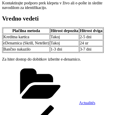
Kontaktirajte podporo prek klepeta v živo ali e-pošte in sledite
navodilom za identifikacijo.
Vredno vedeti
Plačilna metoda
Hitrost depozita
Hitrost dviga
Kreditna kartica
Takoj
2-5 dni
eDenarnica (Skrill, Neteller)
Takoj
24 ur
Bančno nakazilo
1-3 dni
3-7 dni
Za hiter dostop do dobitkov izberite e-denarnico.
Catégories
Actualités
Navigation
Article
précédent