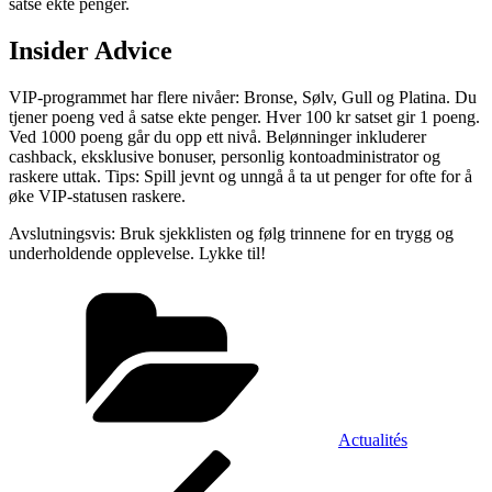
satse ekte penger.
Insider Advice
VIP-programmet har flere nivåer: Bronse, Sølv, Gull og Platina. Du
tjener poeng ved å satse ekte penger. Hver 100 kr satset gir 1 poeng.
Ved 1000 poeng går du opp ett nivå. Belønninger inkluderer
cashback, eksklusive bonuser, personlig kontoadministrator og
raskere uttak. Tips: Spill jevnt og unngå å ta ut penger for ofte for å
øke VIP-statusen raskere.
Avslutningsvis: Bruk sjekklisten og følg trinnene for en trygg og
underholdende opplevelse. Lykke til!
Catégories
Actualités
Navigation
Article
précédent