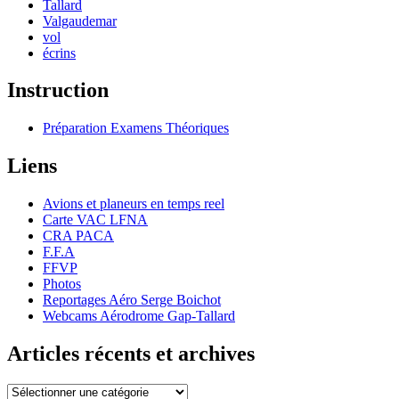
Tallard
Valgaudemar
vol
écrins
Instruction
Préparation Examens Théoriques
Liens
Avions et planeurs en temps reel
Carte VAC LFNA
CRA PACA
F.F.A
FFVP
Photos
Reportages Aéro Serge Boichot
Webcams Aérodrome Gap-Tallard
Articles récents et archives
Articles