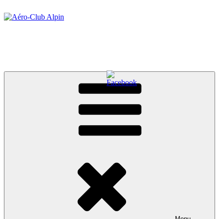
Aller
au
contenu
Aéro-Club Alpin
principal
ÉCOLE DE PILOTAGE & VOLS DECOUVERTE – Aérodrome
de Gap Tallard – Hautes-Alpes
Menu