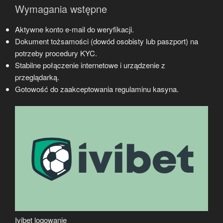
Wymagania wstępne
Aktywne konto e-mail do weryfikacji.
Dokument tożsamości (dowód osobisty lub paszport) na
potrzeby procedury KYC.
Stabilne połączenie internetowe i urządzenie z
przeglądarką.
Gotowość do zaakceptowania regulaminu kasyna.
Ivibet logowanie