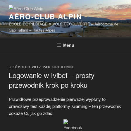
Aller
au
AÉRO-CLUB ALPIN
contenu
principal
ÉCOLE DE PILOTAGE & VOLS DECOUVERTE – Aérodrome de
Gap Tallard – Hautes-Alpes
Menu
PUBLIÉ
3 FÉVRIER 2017
PAR
CDERENNE
LE
Logowanie w Ivibet – prosty
przewodnik krok po kroku
Prawidłowe przeprowadzenie pierwszej wypłaty to
prawdziwy test każdej platformy iGaming – ten przewodnik
pokaże Ci, jak go zdać.