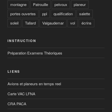
montagne
Patrouille
pelvoux
planeur
portes ouvertes
ppl
qualification
salette
soleil
Tallard
Valgaudemar
vol
écrins
INSTRUCTION
Préparation Examens Théoriques
LIENS
Avions et planeurs en temps reel
Carte VAC LFNA
CRA PACA