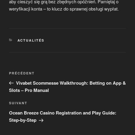
aby cieszyć się grą bez zbędnych opóźnień. Pamiętaj o
weryfikacji konta – to klucz do sprawnej obsługi wypłat.
CATÉGORIES
ACTUALITÉS
Navigation
Article
PRÉCÉDENT
de
précédent
Vivabet Scommesse Walkthrough: Betting on App &
l’article
Slots – Pro Manual
Article
SUIVANT
suivant
Ocean Breeze Casino Registration and Play Guide:
Step-by-Step