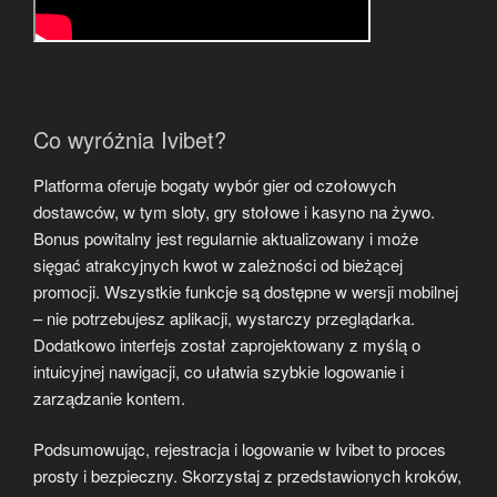
Co wyróżnia Ivibet?
Platforma oferuje bogaty wybór gier od czołowych
dostawców, w tym sloty, gry stołowe i kasyno na żywo.
Bonus powitalny jest regularnie aktualizowany i może
sięgać atrakcyjnych kwot w zależności od bieżącej
promocji. Wszystkie funkcje są dostępne w wersji mobilnej
– nie potrzebujesz aplikacji, wystarczy przeglądarka.
Dodatkowo interfejs został zaprojektowany z myślą o
intuicyjnej nawigacji, co ułatwia szybkie logowanie i
zarządzanie kontem.
Podsumowując, rejestracja i logowanie w Ivibet to proces
prosty i bezpieczny. Skorzystaj z przedstawionych kroków,