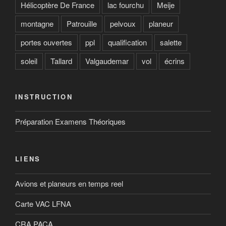
Hélicoptère De France
lac fourchu
Meije
montagne
Patrouille
pelvoux
planeur
portes ouvertes
ppl
qualification
salette
soleil
Tallard
Valgaudemar
vol
écrins
INSTRUCTION
Préparation Examens Théoriques
LIENS
Avions et planeurs en temps reel
Carte VAC LFNA
CRA PACA