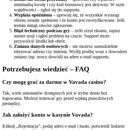
minimalną kwotę i czy kod bonusowy jest aktywny. W razie
wątpliwości – zgłoś się do supportu.
Wypłata opóźniona
– upewnij się, że wszystkie wymogi
obrotu zostały spełnione i że konto jest zweryfikowane. Jeśli
termin minął, otwórz zgłoszenie.
Błąd techniczny podczas gry
– zrób zrzut ekranu, zapisz
numer sesji i zgłoś problem na czacie. Support może
przywrócić środki lub obrót.
Zmiana danych osobowych
– nie możesz samodzielnie
edytować adresu czy imienia. Wyślij prośbę wraz z dowodem
zmiany (np. nowy dowód) na adres e-mail supportu.
Potrzebujesz wiedzieć – FAQ
Czy mogę grać za darmo w Vavada casino?
Tak, wiele automatów dostępnych jest w trybie demo bez
logowania. Możesz testować gry przed wpłatą prawdziwych
pieniędzy.
Jak założyć konto w kasynie Vavada?
Kliknij „Rejestracja”, podaj adres e-mail i hasło, potwierdź linkiem