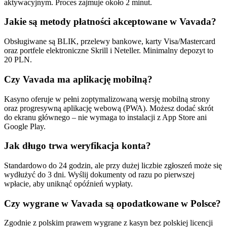
aktywacyjnym. Proces zajmuje około 2 minut.
Jakie są metody płatności akceptowane w Vavada?
Obsługiwane są BLIK, przelewy bankowe, karty Visa/Mastercard
oraz portfele elektroniczne Skrill i Neteller. Minimalny depozyt to
20 PLN.
Czy Vavada ma aplikację mobilną?
Kasyno oferuje w pełni zoptymalizowaną wersję mobilną strony
oraz progresywną aplikację webową (PWA). Możesz dodać skrót
do ekranu głównego – nie wymaga to instalacji z App Store ani
Google Play.
Jak długo trwa weryfikacja konta?
Standardowo do 24 godzin, ale przy dużej liczbie zgłoszeń może się
wydłużyć do 3 dni. Wyślij dokumenty od razu po pierwszej
wpłacie, aby uniknąć opóźnień wypłaty.
Czy wygrane w Vavada są opodatkowane w Polsce?
Zgodnie z polskim prawem wygrane z kasyn bez polskiej licencji