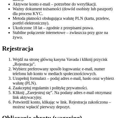
Aktywne konto e-mail – potrzebne do weryfikacji.
Ważny dokument tożsamości (dowód osobisty lub paszport)
dla procesu KYC.
Metoda płatności obsługująca walutę PLN (karta, przelew,
portfel elektroniczny).
Ukończone 18 lat – zgodnie z przepisami prawa.
Stabilne połączenie internetowe – zwłaszcza przy grze na
żywo.
Rejestracja
Wejdź na stronę główną kasyna Vavada i kliknij przycisk
„Rejestracja”.
Wybierz preferowany sposób logowania: e-mail, numer
telefonu lub konto w mediach społecznościowych.
Uzupełnij formularz – podaj adres e-mail, hasło oraz wybierz
walutę (PLN).
Zaakceptuj regulamin i politykę prywatności.
Kliknij „Zarejestruj się”. Na podany adres e-mail otrzymasz
link aktywacyjny.
Potwierdź konto, klikając w link. Rejestracja zakończona –
możesz wpłacić pierwszy depozyt.