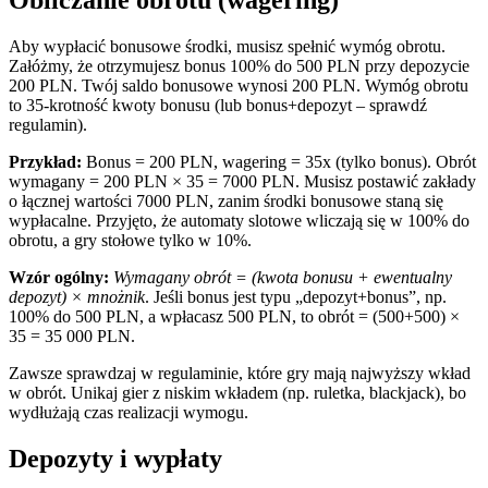
Obliczanie obrotu (wagering)
Aby wypłacić bonusowe środki, musisz spełnić wymóg obrotu.
Załóżmy, że otrzymujesz bonus 100% do 500 PLN przy depozycie
200 PLN. Twój saldo bonusowe wynosi 200 PLN. Wymóg obrotu
to 35-krotność kwoty bonusu (lub bonus+depozyt – sprawdź
regulamin).
Przykład:
Bonus = 200 PLN, wagering = 35x (tylko bonus). Obrót
wymagany = 200 PLN × 35 = 7000 PLN. Musisz postawić zakłady
o łącznej wartości 7000 PLN, zanim środki bonusowe staną się
wypłacalne. Przyjęto, że automaty slotowe wliczają się w 100% do
obrotu, a gry stołowe tylko w 10%.
Wzór ogólny:
Wymagany obrót = (kwota bonusu + ewentualny
depozyt) × mnożnik
. Jeśli bonus jest typu „depozyt+bonus”, np.
100% do 500 PLN, a wpłacasz 500 PLN, to obrót = (500+500) ×
35 = 35 000 PLN.
Zawsze sprawdzaj w regulaminie, które gry mają najwyższy wkład
w obrót. Unikaj gier z niskim wkładem (np. ruletka, blackjack), bo
wydłużają czas realizacji wymogu.
Depozyty i wypłaty