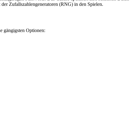
tät der Zufallszahlengeneratoren (RNG) in den Spielen.
ie gängigsten Optionen: