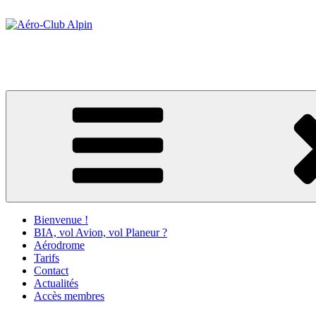
Aller
au
contenu
Aéro-Club Alpin
principal
ÉCOLE DE PILOTAGE & VOLS DECOUVERTE – Aérodrome de Gap
Bienvenue !
BIA, vol Avion, vol Planeur ?
Aérodrome
Tarifs
Contact
Actualités
Accès membres