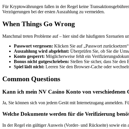
Für Kryptowährungen fallen in der Regel keine Transaktionsgebühren 
Verzögerungen bei der ersten Auszahlung zu vermeiden.
When Things Go Wrong
Manchmal treten Probleme auf – hier sind die häufigsten Szenarien 
Passwort vergessen:
Klicken Sie auf „Passwort zurücksetzen“
Auszahlung wird abgelehnt:
Überprüfen Sie, ob Sie die Umsat
Konto gesperrt:
Möglicherweise fehlt ein Verifizierungsdokum
Bonus nicht gutgeschrieben:
Stellen Sie sicher, dass Sie den
Spiel lädt nicht:
Leeren Sie den Browser‑Cache oder wechseln S
Common Questions
Kann ich mein NV Casino Konto von verschiedenen 
Ja, Sie können sich von jedem Gerät mit Internetzugang anmelden. 
Welche Dokumente werden für die Verifizierung benöt
In der Regel ein gültiger Ausweis (Vorder‑ und Rückseite) sowie ein