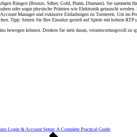
igen Rängen (Bronze, Silber, Gold, Platin, Diamant). Sie sammeln für
ben oder sogar physische Prämien wie Elektronik getauscht werden. Mi
en Account Manager und exklusive Einladungen zu Turnieren. Um im Pr
en. Tipp: Setzen Sie Ihre Einsätze gezielt auf Spiele mit hohem RTP 
sino bewegen können. Denken Sie stets daran, verantwortungsvoll zu sp
sino Login & Account Setup: A Complete Practical Guide