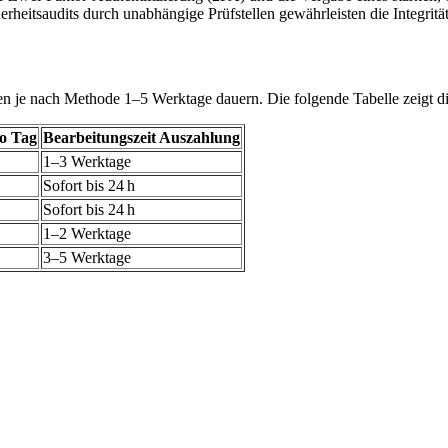
cherheitsaudits durch unabhängige Prüfstellen gewährleisten die Integri
en je nach Methode 1–5 Werktage dauern. Die folgende Tabelle zeigt d
o Tag
Bearbeitungszeit Auszahlung
1–3 Werktage
Sofort bis 24 h
Sofort bis 24 h
1–2 Werktage
3–5 Werktage