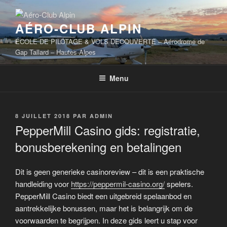
Aller
au
AÉRO-CLUB ALPIN
contenu
principal
ÉCOLE DE PILOTAGE & VOLS DECOUVERTE – Aérodrome de
Gap Tallard – Hautes-Alpes
Menu
PUBLIÉ
8 JUILLET 2018
PAR
ADMIN
LE
PepperMill Casino gids: registratie,
bonusberekening en betalingen
Dit is geen generieke casinoreview – dit is een praktische
handleiding voor
https://peppermil-casino.org/
spelers.
PepperMill Casino biedt een uitgebreid spelaanbod en
aantrekkelijke bonussen, maar het is belangrijk om de
voorwaarden te begrijpen. In deze gids leert u stap voor