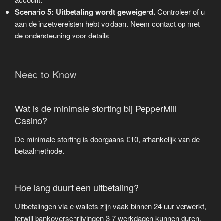
Scenario 5: Uitbetaling wordt geweigerd.
Controleer of u
aan de inzetvereisten hebt voldaan. Neem contact op met
de ondersteuning voor details.
Need to Know
Wat is de minimale storting bij PepperMill
Casino?
De minimale storting is doorgaans €10, afhankelijk van de
betaalmethode.
Hoe lang duurt een uitbetaling?
Uitbetalingen via e-wallets zijn vaak binnen 24 uur verwerkt,
terwijl bankoverschrijvingen 3-7 werkdagen kunnen duren.