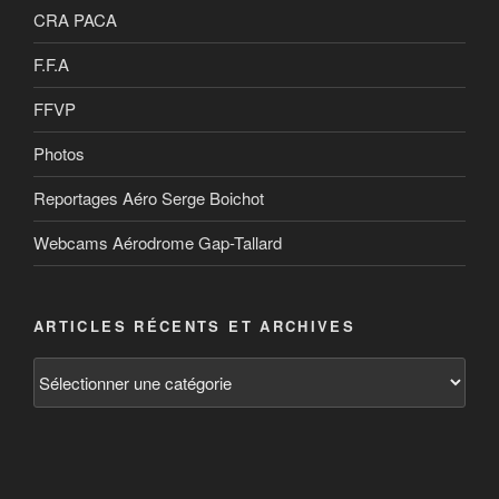
CRA PACA
F.F.A
FFVP
Photos
Reportages Aéro Serge Boichot
Webcams Aérodrome Gap-Tallard
ARTICLES RÉCENTS ET ARCHIVES
Articles
récents
et
archives