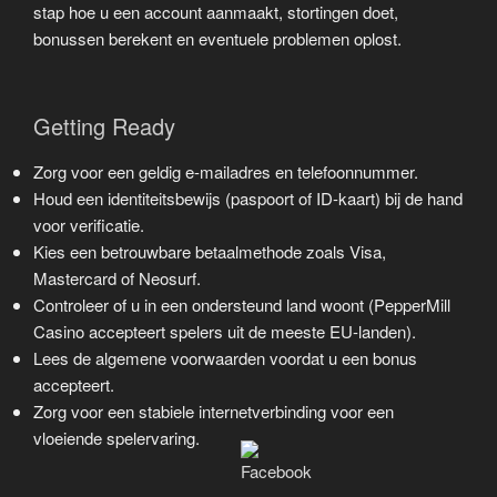
stap hoe u een account aanmaakt, stortingen doet,
bonussen berekent en eventuele problemen oplost.
Getting Ready
Zorg voor een geldig e-mailadres en telefoonnummer.
Houd een identiteitsbewijs (paspoort of ID-kaart) bij de hand
voor verificatie.
Kies een betrouwbare betaalmethode zoals Visa,
Mastercard of Neosurf.
Controleer of u in een ondersteund land woont (PepperMill
Casino accepteert spelers uit de meeste EU-landen).
Lees de algemene voorwaarden voordat u een bonus
accepteert.
Zorg voor een stabiele internetverbinding voor een
vloeiende spelervaring.