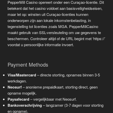
PepperMill Casino opereert onder een Curaçao-licentie. Dit
betekent dat het casino voldoet aan basisveiligheidseisen,
maar let op: winsten uit Curaçao-licenties kunnen
onderworpen zijn aan lokale inkomstenbelasting, in
tegenstelling tot licenties zoals MGA. PepperMillCasino
maakt gebruik van SSL-versleuteling om uw gegevens te
beschermen. Controleer altijd of de URL begint met ‘https://’
voordat u persoonlijke informatie invoert.
Payment Methods
Visa/Mastercard
– directe storting, opnames binnen 3-5
werkdagen.
Neosurf
– anonieme prepaidkaart, storting direct, geen
opname mogelijk.
Paysafecard
– vergelijkbaar met Neosurf.
Bankoverschrijving
– langzamer (3-7 dagen voor storting
en opname).