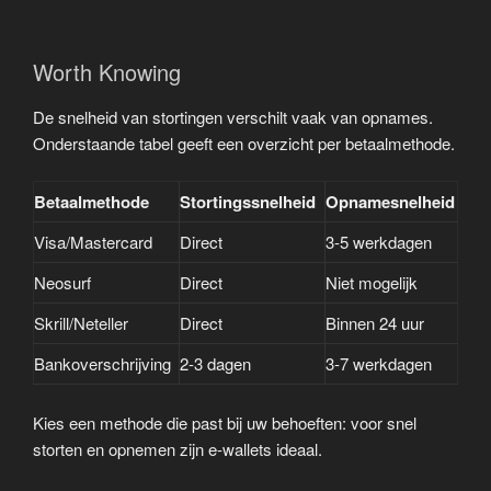
Worth Knowing
De snelheid van stortingen verschilt vaak van opnames.
Onderstaande tabel geeft een overzicht per betaalmethode.
Betaalmethode
Stortingssnelheid
Opnamesnelheid
Visa/Mastercard
Direct
3-5 werkdagen
Neosurf
Direct
Niet mogelijk
Skrill/Neteller
Direct
Binnen 24 uur
Bankoverschrijving
2-3 dagen
3-7 werkdagen
Kies een methode die past bij uw behoeften: voor snel
storten en opnemen zijn e-wallets ideaal.