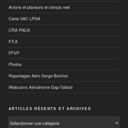
Avions et planeurs en temps reel
Carte VAC LFNA
CRA PACA
F.F.A
FFVP
Photos
Reportages Aéro Serge Boichot
Webcams Aérodrome Gap-Tallard
ARTICLES RÉCENTS ET ARCHIVES
Articles
récents