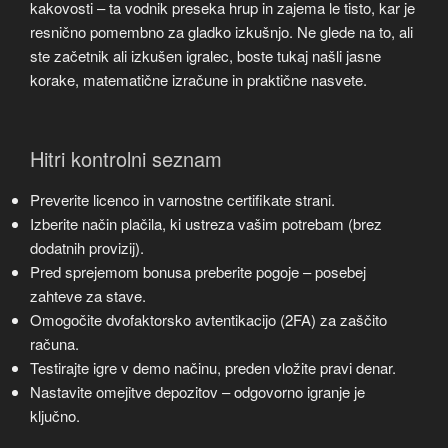
kakovosti – ta vodnik preseka hrup in zajema le tisto, kar je
resnično pomembno za gladko izkušnjo. Ne glede na to, ali
ste začetnik ali izkušen igralec, boste tukaj našli jasne
korake, matematične izračune in praktične nasvete.
Hitri kontrolni seznam
Preverite licenco in varnostne certifikate strani.
Izberite način plačila, ki ustreza vašim potrebam (brez
dodatnih provizij).
Pred sprejemom bonusa preberite pogoje – posebej
zahteve za stave.
Omogočite dvofaktorsko avtentikacijo (2FA) za zaščito
računa.
Testirajte igre v demo načinu, preden vložite pravi denar.
Nastavite omejitve depozitov – odgovorno igranje je
ključno.