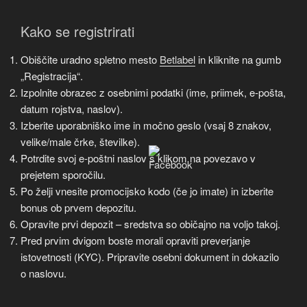
Kako se registrirati
Obiščite uradno spletno mesto
Betlabel
in kliknite na gumb
„Registracija“.
Izpolnite obrazec z osebnimi podatki (ime, priimek, e-pošta,
datum rojstva, naslov).
Izberite uporabniško ime in močno geslo (vsaj 8 znakov,
velike/male črke, številke).
Potrdite svoj e-poštni naslov s klikom na povezavo v
prejetem sporočilu.
Po želji vnesite promocijsko kodo (če jo imate) in izberite
bonus ob prvem depozitu.
Opravite prvi depozit – sredstva so običajno na voljo takoj.
Pred prvim dvigom boste morali opraviti preverjanje
istovetnosti (KYC). Pripravite osebni dokument in dokazilo
o naslovu.