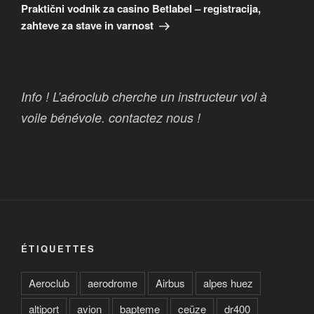
suivant
Praktični vodnik za casino Betlabel – registracija,
zahteve za stave in varnost
Info ! L’aéroclub cherche un instructeur vol à
voile bénévole. contactez nous !
ÉTIQUETTES
Aeroclub
aerodrome
Airbus
alpes huez
altiport
avion
bapteme
ceüze
dr400