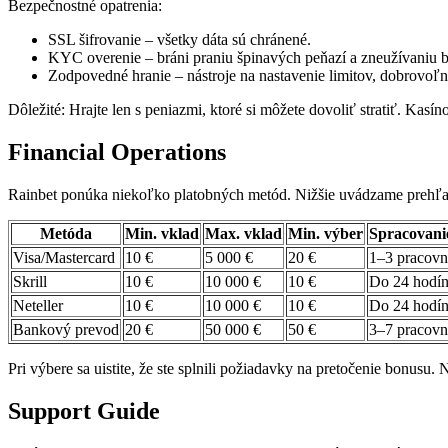
Bezpečnostné opatrenia:
SSL šifrovanie – všetky dáta sú chránené.
KYC overenie – bráni praniu špinavých peňazí a zneužívaniu 
Zodpovedné hranie – nástroje na nastavenie limitov, dobrovoľn
Dôležité: Hrajte len s peniazmi, ktoré si môžete dovoliť stratiť. Kasín
Financial Operations
Rainbet ponúka niekoľko platobných metód. Nižšie uvádzame prehľa
Metóda
Min. vklad
Max. vklad
Min. výber
Spracovani
Visa/Mastercard
10 €
5 000 €
20 €
1–3 pracovn
Skrill
10 €
10 000 €
10 €
Do 24 hodí
Neteller
10 €
10 000 €
10 €
Do 24 hodí
Bankový prevod
20 €
50 000 €
50 €
3–7 pracovn
Pri výbere sa uistite, že ste splnili požiadavky na pretočenie bonusu.
Support Guide