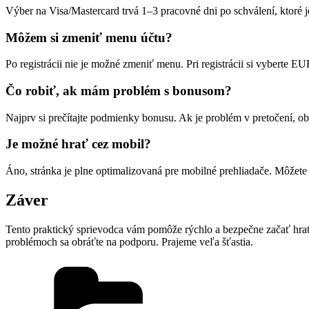
Výber na Visa/Mastercard trvá 1–3 pracovné dni po schválení, ktoré 
Môžem si zmeniť menu účtu?
Po registrácii nie je možné zmeniť menu. Pri registrácii si vyberte EU
Čo robiť, ak mám problém s bonusom?
Najprv si prečítajte podmienky bonusu. Ak je problém v pretočení, ob
Je možné hrať cez mobil?
Áno, stránka je plne optimalizovaná pre mobilné prehliadače. Môžet
Záver
Tento praktický sprievodca vám pomôže rýchlo a bezpečne začať hrať 
problémoch sa obráťte na podporu. Prajeme veľa šťastia.
Catégories