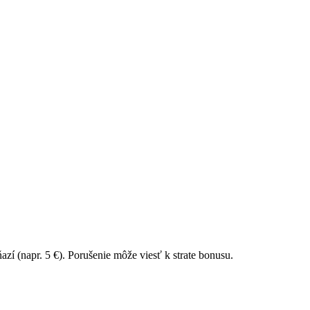
azí (napr. 5 €). Porušenie môže viesť k strate bonusu.