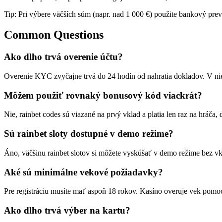
Tip: Pri výbere väčších súm (napr. nad 1 000 €) použite bankový pre
Common Questions
Ako dlho trvá overenie účtu?
Overenie KYC zvyčajne trvá do 24 hodín od nahratia dokladov. V ni
Môžem použiť rovnaký bonusový kód viackrát?
Nie, rainbet codes sú viazané na prvý vklad a platia len raz na hráča,
Sú rainbet sloty dostupné v demo režime?
Áno, väčšinu rainbet slotov si môžete vyskúšať v demo režime bez vk
Aké sú minimálne vekové požiadavky?
Pre registráciu musíte mať aspoň 18 rokov. Kasíno overuje vek pomo
Ako dlho trvá výber na kartu?