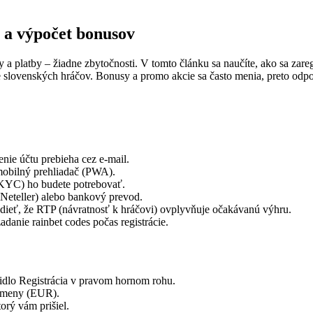
 a výpočet bonusov
y a platby – žiadne zbytočnosti. V tomto článku sa naučíte, ako sa zare
re slovenských hráčov. Bonusy a promo akcie sa často menia, preto od
enie účtu prebieha cez e‑mail.
 mobilný prehliadač (PWA).
 (KYC) ho budete potrebovať.
 Neteller) alebo bankový prevod.
 vedieť, že RTP (návratnosť k hráčovi) ovplyvňuje očakávanú výhru.
danie rainbet codes počas registrácie.
ačidlo Registrácia v pravom hornom rohu.
 a meny (EUR).
torý vám prišiel.