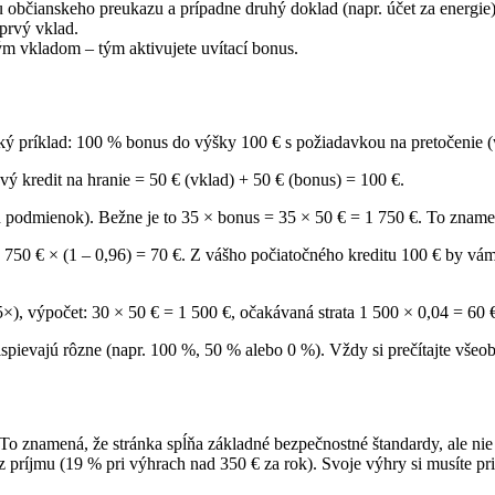
iu občianskeho preukazu a prípadne druhý doklad (napr. účet za energie)
prvý vklad.
ým vkladom – tým aktivujete uvítací bonus.
ký príklad: 100 % bonus do výšky 100 € s požiadavkou na pretočenie (
ý kredit na hranie = 50 € (vklad) + 50 € (bonus) = 100 €.
d podmienok). Bežne je to 35 × bonus = 35 × 50 € = 1 750 €. To zname
1 750 € × (1 – 0,96) = 70 €. Z vášho počiatočného kreditu 100 € by vám
×), výpočet: 30 × 50 € = 1 500 €, očakávaná strata 1 500 × 0,04 = 60 €
ispievajú rôzne (napr. 100 %, 50 % alebo 0 %). Vždy si prečítajte vš
To znamená, že stránka spĺňa základné bezpečnostné štandardy, ale ni
 príjmu (19 % pri výhrach nad 350 € za rok). Svoje výhry si musíte pr