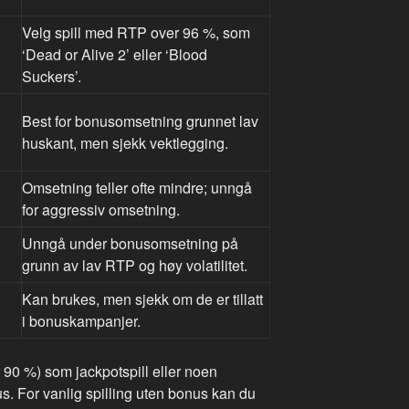
Velg spill med RTP over 96 %, som
‘Dead or Alive 2’ eller ‘Blood
Suckers’.
Best for bonusomsetning grunnet lav
huskant, men sjekk vektlegging.
Omsetning teller ofte mindre; unngå
for aggressiv omsetning.
Unngå under bonusomsetning på
grunn av lav RTP og høy volatilitet.
Kan brukes, men sjekk om de er tillatt
i bonuskampanjer.
90 %) som jackpotspill eller noen
us. For vanlig spilling uten bonus kan du