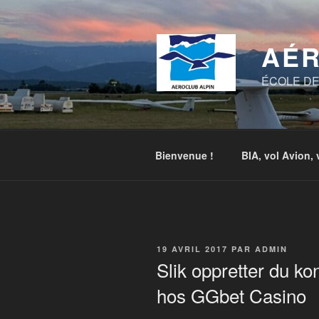
Aller
au
contenu
AÉR
principal
ÉCOLE DE 
Bienvenue !
BIA, vol Avion, 
PUBLIÉ
19 AVRIL 2017
PAR
ADMIN
LE
Slik oppretter du k
hos GGbet Casino