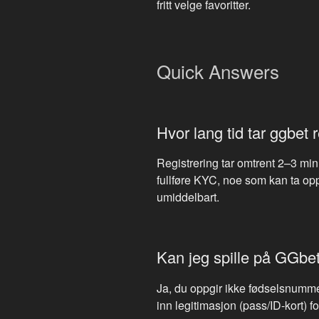
fritt velge favoritter.
Quick Answers
Hvor lang tid tar ggbet 
Registrering tar omtrent 2–3 minu
fullføre KYC, noe som kan ta op
umiddelbart.
Kan jeg spille på GGbe
Ja, du oppgir ikke fødselsnumm
inn legitimasjon (pass/ID-kort) fo