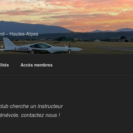
d – Hautes-Alpes
lités
Accès membres
oclub cherche un instructeur
bénévole. contactez nous !