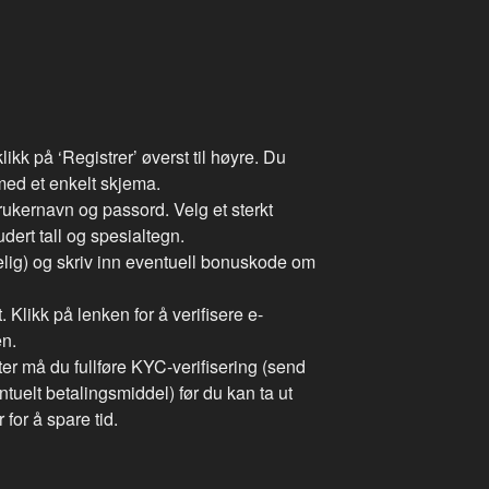
likk på ‘Registrer’ øverst til høyre. Du
med et enkelt skjema.
rukernavn og passord. Velg et sterkt
dert tall og spesialtegn.
elig) og skriv inn eventuell bonuskode om
 Klikk på lenken for å verifisere e-
en.
ter må du fullføre KYC-verifisering (send
tuelt betalingsmiddel) før du kan ta ut
r for å spare tid.