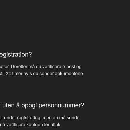
registration?
tter. Deretter må du verifisere e-post og
ptil 24 timer hvis du sender dokumentene
t uten å oppgi personnummer?
er under registrering, men du må sende
r å verifisere kontoen før uttak.