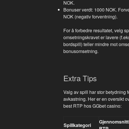
NOK.
Bonuser verdt: 1000 NOK. Forven
NOK (negativ forventning).
For å forbedre resultatet, velg s
omsetningskravet er lavere (f.ek
bordspill) teller mindre mot om
bonusomsetning.
Extra Tips
Valg av spill har stor betydning
avkastning. Her er en oversikt ov
best RTP hos GGbet casino:
Gjennomsnittl
Spillkategori
RTP