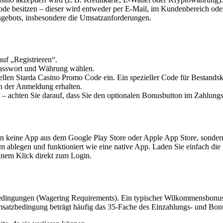
de besitzen – dieser wird entweder per E‑Mail, im Kundenbereich oder 
gebots, insbesondere die Umsatzanforderungen.
auf „Registrieren“.
Passwort und Währung wählen.
en Starda Casino Promo Code ein. Ein spezieller Code für Bestandskun
ch der Anmeldung erhalten.
s – achten Sie darauf, dass Sie den optionalen Bonusbutton im Zahlung
tigen keine App aus dem Google Play Store oder Apple App Store, sonde
m ablegen und funktioniert wie eine native App. Laden Sie einfach die 
inem Klick direkt zum Login.
bedingungen (Wagering Requirements). Ein typischer Wilkommensbonus 
Umsatzbedingung beträgt häufig das 35‑Fache des Einzahlungs- und Bon