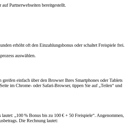
auf Partnerwebseiten bereitgestellt.
den erhöht oft den Einzahlungsbonus oder schaltet Freispiele frei.
sprozess auswählen.
rn greifen einfach über den Browser Ihres Smartphones oder Tablets
Seite im Chrome‑ oder Safari‑Browser, tippen Sie auf „Teilen“ und
lautet: „100 % Bonus bis zu 100 € + 50 Freispiele“. Angenommen,
usbetrags. Die Rechnung lautet: