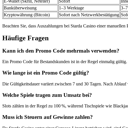
E‑Wallet (Skrill, Neteller)
Sofort
Inn
Banküberweisung
1–3 Werktage
3–7
Kryptowährung (Bitcoin)
Sofort nach Netzwerkbestätigung
Sof
Beachten Sie, dass Auszahlungen bei Starda Casino einer manuellen P
Häufige Fragen
Kann ich den Promo Code mehrmals verwenden?
Ein Promo Code für Bestandskunden ist in der Regel einmalig gültig
Wie lange ist ein Promo Code gültig?
Die Gültigkeitsdauer variiert zwischen 7 und 30 Tagen. Nach Ablauf 
Welche Spiele tragen zum Umsatz bei?
Slots zählen in der Regel zu 100 %, während Tischspiele wie Blackjac
Muss ich Steuern auf Gewinne zahlen?