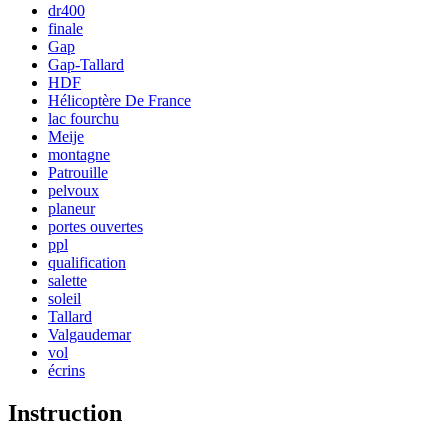
dr400
finale
Gap
Gap-Tallard
HDF
Hélicoptère De France
lac fourchu
Meije
montagne
Patrouille
pelvoux
planeur
portes ouvertes
ppl
qualification
salette
soleil
Tallard
Valgaudemar
vol
écrins
Instruction