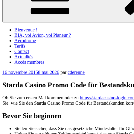
Bienvenue !
BIA, vol Avion, vol Planeur ?
Aérodrome
Tarifs
Contact
Actualités
Accès membres
Publié
16 novembre 2015
8 mai 2026
par
cderenne
le
Starda Casino Promo Code für Bestandskun
Ob Sie zum ersten Mal kommen oder zu
https://stardacasino-login.c
Sie, wie Sie den Starda Casino Promo Code für Bestandskunden korr
Bevor Sie beginnen
Stellen Sie sicher, dass Sie das gesetzliche Mindestalter für Gl
Halten Sie ein gültiges Zahlungsmittel bereit, das von Starda C