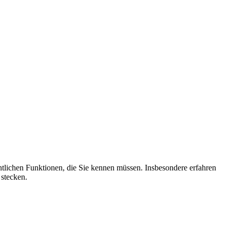
ntlichen Funktionen, die Sie kennen müssen. Insbesondere erfahren
stecken.