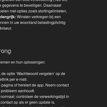
e gegevens te beveiligen. Daarnaast
elen met opties zoals stortingslimieten,
langrijk:
Winsten verkregen bij een
unnen in uw woonland belastingplichtig
dviseur.
rong
blemen en hun oplossingen:
 de optie ‘Wachtwoord vergeten’ op de
tlink per e-mail.
pagina of herstart de app. Neem contact
t probleem aanhoudt.
 normaal; controleer de verwerkingstijd in
ontact op als er geen update is.