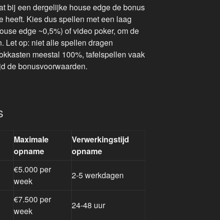
 dat bij een dergelijke house edge de bonus
 heeft. Kies dus spellen met een laag
house edge ~0,5%) of video poker, om de
. Let op: niet alle spellen dragen
gokkasten meestal 100%, tafelspellen vaak
tijd de bonusvoorwaarden.
s
Maximale
Verwerkingstijd
opname
opname
€5.000 per
2-5 werkdagen
week
€7.500 per
24-48 uur
week