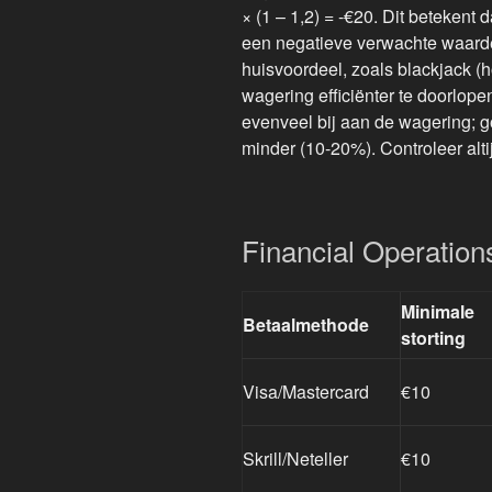
× (1 – 1,2) = -€20. Dit betekent
een negatieve verwachte waarde
huisvoordeel, zoals blackjack (
wagering efficiënter te doorlopen
evenveel bij aan de wagering; 
minder (10-20%). Controleer al
Financial Operation
Minimale
Betaalmethode
storting
Visa/Mastercard
€10
Skrill/Neteller
€10