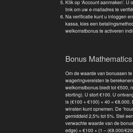
Klik op ‘Account aanmaken’. U o
link om uw e-mailadres te verifië
Na verificatie kunt u inloggen e
kassa, kies een betalingsmethod
welkomstbonus te activeren ind
Bonus Mathematics
Om de waarde van bonussen te be
wageringvereisten te berekenen
welkomstbonus biedt tot €500, m
storting). U stort €100. U ontv
is (€100 + €100) × 40 = €8.000. 
winsten kunt opnemen. De ‘house
gemiddeld 2,5% tot 5%. Stel e
verwachte waarde van de bonus 
edge) = €100 × (1 – (€8.000/€200