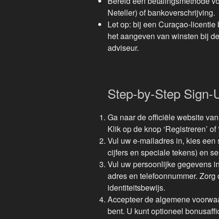
Bereid een betalingsmethode voor:
Neteller) of bankoverschrijving.
Let op: bij een Curaçao-licentie 
het aangeven van winsten bij de
adviseur.
Step-by-Step Sign-
Ga naar de officiële website van
Klik op de knop ‘Registreren’ of
Vul uw e-mailadres in, kies een
cijfers en speciale tekens) en s
Vul uw persoonlijke gegevens i
adres en telefoonnummer. Zorg
identiteitsbewijs.
Accepteer de algemene voorwaar
bent. U kunt optioneel bonusaff