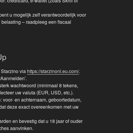
 creditcard, e-wallet (zoals Skrill of
bent u mogelijk zelf verantwoordelijk voor
 belasting – raadpleeg een fiscaal
Up
 Starzino via
https://starzinonl.eu.com/
.
 ‘Aanmelden’.
 sterk wachtwoord (minimaal 8 tekens,
electeer uw valuta (EUR, USD, etc.).
n: voor- en achternaam, geboortedatum,
 dat deze exact overeenkomen met uw
den en bevestig dat u 18 jaar of ouder
iches aanvinken.