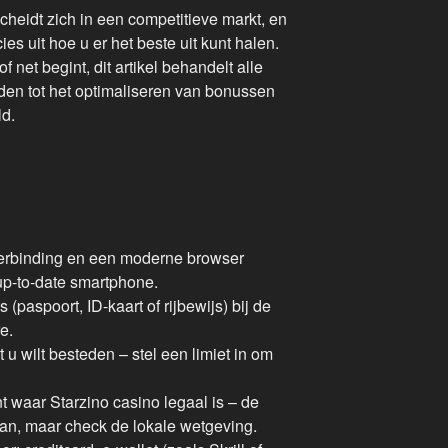
heidt zich in een competitieve markt, en
es uit hoe u er het beste uit kunt halen.
f net begint, dit artikel behandelt alle
den tot het optimaliseren van bonussen
ld.
tverbinding en een moderne browser
up-to-date smartphone.
 (paspoort, ID-kaart of rijbewijs) bij de
e.
u wilt besteden – stel een limiet in om
t waar Starzino casino legaal is – de
an, maar check de lokale wetgeving.