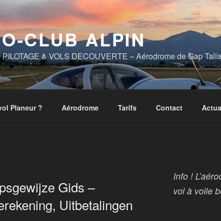
O-CLUB ALPIN
PILOTAGE & VOLS DECOUVERTE – Aérodrome de Gap Tallar
vol Planeur ?
Aérodrome
Tarifs
Contact
Actua
Info ! L’aér
psgewijze Gids –
vol à voile 
erekening, Uitbetalingen