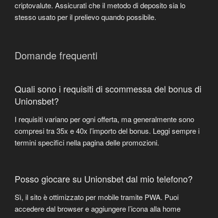
criptovalute. Assicurati che il metodo di deposito sia lo
stesso usato per il prelievo quando possibile.
Domande frequenti
Quali sono i requisiti di scommessa del bonus di
Unionsbet?
I requisiti variano per ogni offerta, ma generalmente sono
compresi tra 35x e 40x l’importo del bonus. Leggi sempre i
termini specifici nella pagina delle promozioni.
Posso giocare su Unionsbet dal mio telefono?
Sì, il sito è ottimizzato per mobile tramite PWA. Puoi
accedere dal browser e aggiungere l’icona alla home