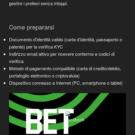
gestire i prelievi senza intoppi.
Come prepararsi
Documento d’identità valido (carta d’identità, passaporto o
patente) per la verifica KYC
Indirizzo email attivo per ricevere conferme e codici di
verifica
Metodo di pagamento compatibile (carta di credito/debito,
portafoglio elettronico o criptovaluta)
Dispositivo connesso a Internet (PC, smartphone o tablet)