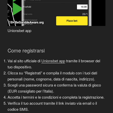
Unionsbet app
Come registrarsi
Vai al sito ufficiale di
Unionsbet app
tramite il browser del
tuo dispositivo.
Clicca su “Registrati” e compila il modulo con i tuoi dati
personali (nome, cognome, data di nascita, indirizzo).
Scegli una password sicura e conferma la valuta di gioco
(EUR consigliato per l’Italia).
Accetta i termini e le condizioni e completa la registrazione.
Verifica il tuo account tramite il link inviato via email o il
codice SMS.