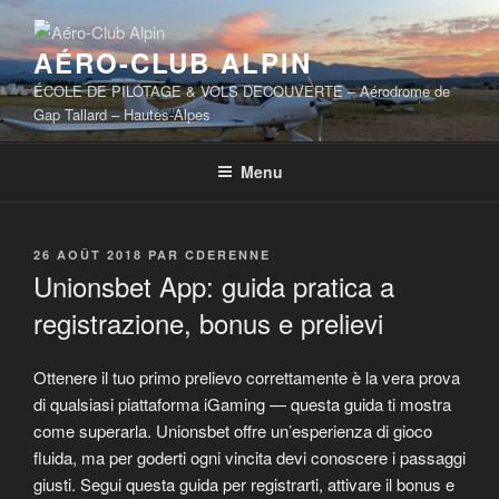
Aller
au
AÉRO-CLUB ALPIN
contenu
principal
ÉCOLE DE PILOTAGE & VOLS DECOUVERTE – Aérodrome de
Gap Tallard – Hautes-Alpes
Menu
PUBLIÉ
26 AOÛT 2018
PAR
CDERENNE
LE
Unionsbet App: guida pratica a
registrazione, bonus e prelievi
Ottenere il tuo primo prelievo correttamente è la vera prova
di qualsiasi piattaforma iGaming — questa guida ti mostra
come superarla. Unionsbet offre un’esperienza di gioco
fluida, ma per goderti ogni vincita devi conoscere i passaggi
giusti. Segui questa guida per registrarti, attivare il bonus e