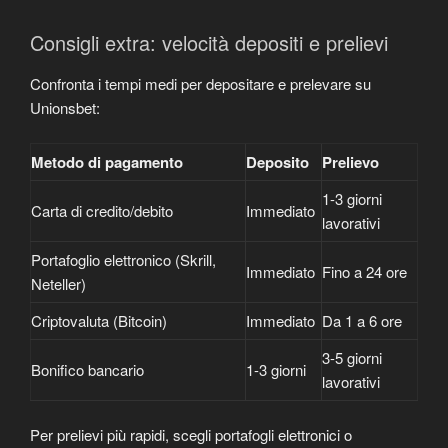
Consigli extra: velocità depositi e prelievi
Confronta i tempi medi per depositare e prelevare su
Unionsbet:
Metodo di pagamento
Deposito
Prelievo
1-3 giorni
Carta di credito/debito
Immediato
lavorativi
Portafoglio elettronico (Skrill,
Immediato
Fino a 24 ore
Neteller)
Criptovaluta (Bitcoin)
Immediato
Da 1 a 6 ore
3-5 giorni
Bonifico bancario
1-3 giorni
lavorativi
Per prelievi più rapidi, scegli portafogli elettronici o