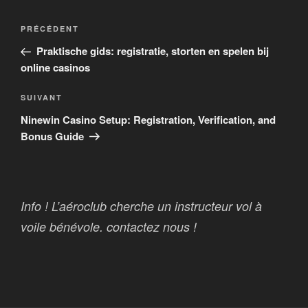
Navigation
Article
PRÉCÉDENT
de
précédent
Praktische gids: registratie, storten en spelen bij
l’article
online casinos
Article
SUIVANT
suivant
Ninewin Casino Setup: Registration, Verification, and
Bonus Guide
Info ! L’aéroclub cherche un instructeur vol à
voile bénévole. contactez nous !