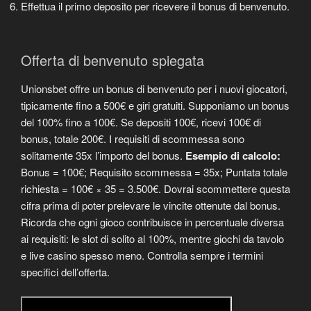
Effettua il primo deposito per ricevere il bonus di benvenuto.
Offerta di benvenuto spiegata
Unionsbet offre un bonus di benvenuto per i nuovi giocatori,
tipicamente fino a 500€ e giri gratuiti. Supponiamo un bonus
del 100% fino a 100€. Se depositi 100€, ricevi 100€ di
bonus, totale 200€. I requisiti di scommessa sono
solitamente 35x l’importo del bonus.
Esempio di calcolo:
Bonus = 100€; Requisito scommessa = 35x; Puntata totale
richiesta = 100€ × 35 = 3.500€. Dovrai scommettere questa
cifra prima di poter prelevare le vincite ottenute dal bonus.
Ricorda che ogni gioco contribuisce in percentuale diversa
ai requisiti: le slot di solito al 100%, mentre giochi da tavolo
e live casino spesso meno. Controlla sempre i termini
specifici dell’offerta.