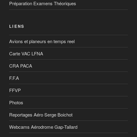
Préparation Examens Théoriques
LIENS
Avions et planeurs en temps reel
Carte VAC LFNA
CRA PACA
F.F.A
FFVP
Photos
Reportages Aéro Serge Boichot
Webcams Aérodrome Gap-Tallard