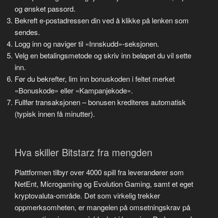
og ønsket passord.
Bekreft e-postadressen din ved å klikke på lenken som
sendes.
Logg inn og naviger til «Innskudd»-seksjonen.
Velg en betalingsmetode og skriv inn beløpet du vil sette
inn.
Før du bekrefter, lim inn bonuskoden i feltet merket
«Bonuskode» eller «Kampanjekode».
Fullfør transaksjonen – bonusen krediteres automatisk
(typisk innen få minutter).
Hva skiller Bitstarz fra mengden
Plattformen tilbyr over 4000 spill fra leverandører som
NetEnt, Microgaming og Evolution Gaming, samt et eget
kryptovaluta-område. Det som virkelig trekker
oppmerksomheten, er mangelen på omsetningskrav på