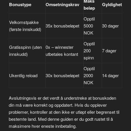
Maks
Bonustype
Omsetningskrav
Gyldighet
beløp
Opptil
Velkomstpakke
35x bonusbeløpet
5000
30 dager
(første innskudd)
NOK
Opptil
Gratisspinn (uten
0x – winnester
200
7 dager
innskudd)
utbetales kontant
spinn
Opptil
Ukentlig reload
30x bonusbeløpet
2000
14 dager
NOK
Avslutningsvis er det verdt å understreke at bonuskoden
din må være korrekt og oppdatert. Hvis du opplever
problemer, kontroller at den ikke er utløpt eller begrenset til
bestemte land. Med denne guiden er du godt rustet til å
maksimere hver eneste innbetaling.