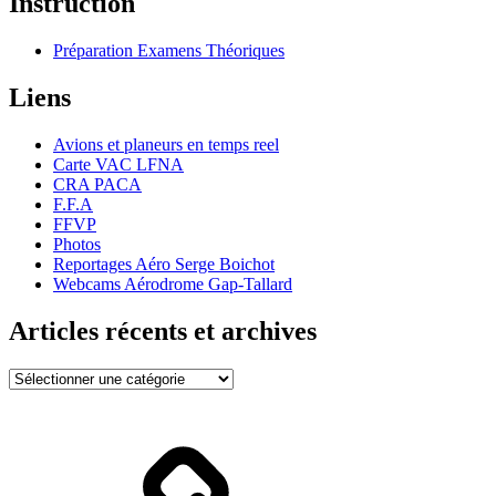
Instruction
Préparation Examens Théoriques
Liens
Avions et planeurs en temps reel
Carte VAC LFNA
CRA PACA
F.F.A
FFVP
Photos
Reportages Aéro Serge Boichot
Webcams Aérodrome Gap-Tallard
Articles récents et archives
Articles
récents
et
archives
Bienvenue
!