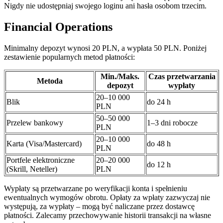
Nigdy nie udostępniaj swojego loginu ani hasła osobom trzecim.
Financial Operations
Minimalny depozyt wynosi 20 PLN, a wypłata 50 PLN. Poniżej
zestawienie popularnych metod płatności:
Min./Maks.
Czas przetwarzania
Metoda
depozyt
wypłaty
20–10 000
Blik
do 24 h
PLN
50–50 000
Przelew bankowy
1–3 dni robocze
PLN
20–10 000
Karta (Visa/Mastercard)
do 48 h
PLN
Portfele elektroniczne
20–20 000
do 12 h
(Skrill, Neteller)
PLN
Wypłaty są przetwarzane po weryfikacji konta i spełnieniu
ewentualnych wymogów obrotu. Opłaty za wpłaty zazwyczaj nie
występują, za wypłaty – mogą być naliczane przez dostawcę
płatności. Zalecamy przechowywanie historii transakcji na własne