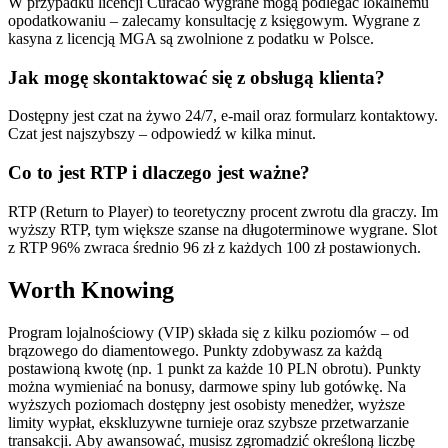
W przypadku licencji Curacao wygrane mogą podlegać lokalnemu
opodatkowaniu – zalecamy konsultację z księgowym. Wygrane z
kasyna z licencją MGA są zwolnione z podatku w Polsce.
Jak mogę skontaktować się z obsługą klienta?
Dostępny jest czat na żywo 24/7, e-mail oraz formularz kontaktowy.
Czat jest najszybszy – odpowiedź w kilka minut.
Co to jest RTP i dlaczego jest ważne?
RTP (Return to Player) to teoretyczny procent zwrotu dla graczy. Im
wyższy RTP, tym większe szanse na długoterminowe wygrane. Slot
z RTP 96% zwraca średnio 96 zł z każdych 100 zł postawionych.
Worth Knowing
Program lojalnościowy (VIP) składa się z kilku poziomów – od
brązowego do diamentowego. Punkty zdobywasz za każdą
postawioną kwotę (np. 1 punkt za każde 10 PLN obrotu). Punkty
można wymieniać na bonusy, darmowe spiny lub gotówkę. Na
wyższych poziomach dostępny jest osobisty menedżer, wyższe
limity wypłat, ekskluzywne turnieje oraz szybsze przetwarzanie
transakcji. Aby awansować, musisz zgromadzić określoną liczbę