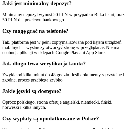
Jaki jest minimalny depozyt?
Minimalny depozyt wynosi 20 PLN w przypadku Blika i kart, oraz
50 PLN dla przelewu bankowego.
Czy mogę grać na telefonie?
Tak, platforma jest w pełni zoptymalizowana pod kątem urządzeń
mobilnych – wystarczy otworzyć stronę w przeglądarce. Nie ma
osobnej aplikacji w sklepach Google Play ani App Store.
Jak długo trwa weryfikacja konta?
Zwykle od kilku minut do 48 godzin. Jeśli dokumenty są czytelne i
zgodne, proces przebiega szybko.
Jakie języki są dostępne?
Oprócz polskiego, strona oferuje angielski, niemiecki, fiński,
norweski i kilka innych.
Czy wypłaty są opodatkowane w Polsce?