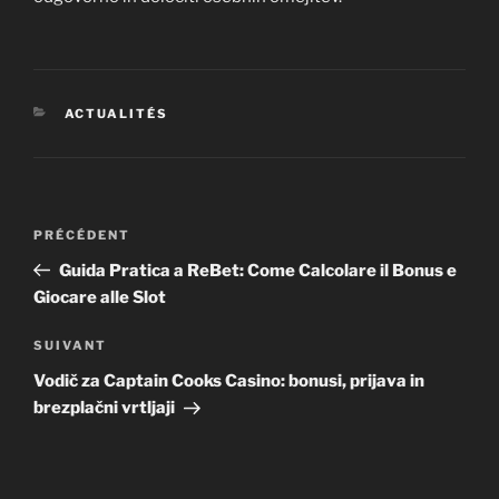
CATÉGORIES
ACTUALITÉS
Navigation
Article
PRÉCÉDENT
de
précédent
Guida Pratica a ReBet: Come Calcolare il Bonus e
l’article
Giocare alle Slot
Article
SUIVANT
suivant
Vodič za Captain Cooks Casino: bonusi, prijava in
brezplačni vrtljaji