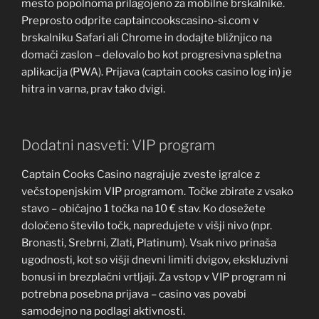
mesto popolnoma prilagojeno za mobilne brskalnike.
Preprosto odprite captaincookscasino-si.com v
brskalniku Safari ali Chrome in dodajte bližnjico na
domači zaslon – delovalo bo kot progresivna spletna
aplikacija (PWA). Prijava (captain cooks casino log in) je
hitra in varna, prav tako dvigi.
Dodatni nasveti: VIP program
Captain Cooks Casino nagrajuje zveste igralce z
večstopenjskim VIP programom. Točke zbirate z vsako
stavo – običajno 1 točka na 10 € stav. Ko dosežete
določeno število točk, napredujete v višji nivo (npr.
Bronasti, Srebrni, Zlati, Platinum). Vsak nivo prinaša
ugodnosti, kot so višji dnevni limiti dvigov, ekskluzivni
bonusi in brezplačni vrtljaji. Za vstop v VIP program ni
potrebna posebna prijava – casino vas povabi
samodejno na podlagi aktivnosti.