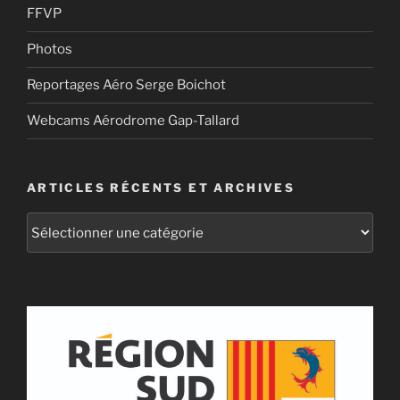
FFVP
Photos
Reportages Aéro Serge Boichot
Webcams Aérodrome Gap-Tallard
ARTICLES RÉCENTS ET ARCHIVES
Articles
récents
et
archives