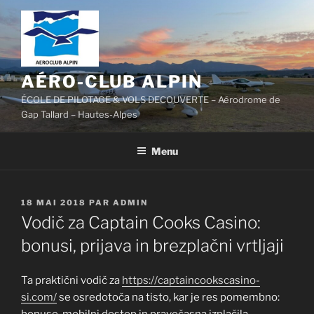
Aller
au
contenu
principal
AÉRO-CLUB ALPIN
ÉCOLE DE PILOTAGE & VOLS DECOUVERTE – Aérodrome de
Gap Tallard – Hautes-Alpes
Menu
PUBLIÉ
18 MAI 2018
PAR
ADMIN
LE
Vodič za Captain Cooks Casino:
bonusi, prijava in brezplačni vrtljaji
Ta praktični vodič za
https://captaincookscasino-
si.com/
se osredotoča na tisto, kar je res pomembno: