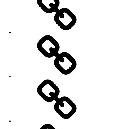
BIA,
vol
Avion,
vol
Planeur
?
Aérodrome
Tarifs