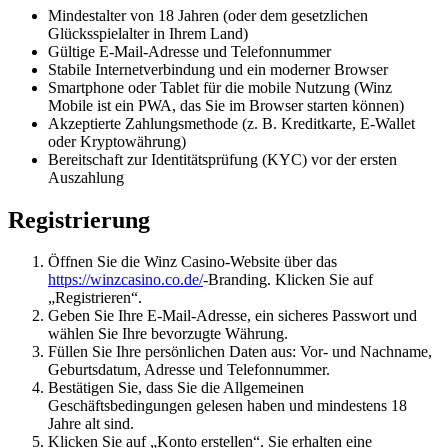
Mindestalter von 18 Jahren (oder dem gesetzlichen
Glücksspielalter in Ihrem Land)
Gültige E-Mail-Adresse und Telefonnummer
Stabile Internetverbindung und ein moderner Browser
Smartphone oder Tablet für die mobile Nutzung (Winz
Mobile ist ein PWA, das Sie im Browser starten können)
Akzeptierte Zahlungsmethode (z. B. Kreditkarte, E-Wallet
oder Kryptowährung)
Bereitschaft zur Identitätsprüfung (KYC) vor der ersten
Auszahlung
Registrierung
Öffnen Sie die Winz Casino-Website über das
https://winzcasino.co.de/
-Branding. Klicken Sie auf
„Registrieren“.
Geben Sie Ihre E-Mail-Adresse, ein sicheres Passwort und
wählen Sie Ihre bevorzugte Währung.
Füllen Sie Ihre persönlichen Daten aus: Vor- und Nachname,
Geburtsdatum, Adresse und Telefonnummer.
Bestätigen Sie, dass Sie die Allgemeinen
Geschäftsbedingungen gelesen haben und mindestens 18
Jahre alt sind.
Klicken Sie auf „Konto erstellen“. Sie erhalten eine