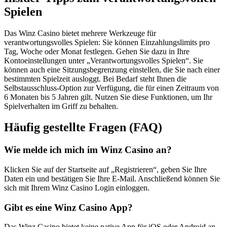
Spielen
Das Winz Casino bietet mehrere Werkzeuge für
verantwortungsvolles Spielen: Sie können Einzahlungslimits pro
Tag, Woche oder Monat festlegen. Gehen Sie dazu in Ihre
Kontoeinstellungen unter „Verantwortungsvolles Spielen“. Sie
können auch eine Sitzungsbegrenzung einstellen, die Sie nach einer
bestimmten Spielzeit ausloggt. Bei Bedarf steht Ihnen die
Selbstausschluss-Option zur Verfügung, die für einen Zeitraum von
6 Monaten bis 5 Jahren gilt. Nutzen Sie diese Funktionen, um Ihr
Spielverhalten im Griff zu behalten.
Häufig gestellte Fragen (FAQ)
Wie melde ich mich im Winz Casino an?
Klicken Sie auf der Startseite auf „Registrieren“, geben Sie Ihre
Daten ein und bestätigen Sie Ihre E-Mail. Anschließend können Sie
sich mit Ihrem Winz Casino Login einloggen.
Gibt es eine Winz Casino App?
Das Winz Casino bietet keine native App für iOS oder Android an.