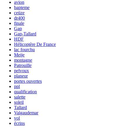
avion
bapteme
ceüze
dr400
finale
Gap
Gap-Tallard
HDF
Hélicoptère De France
lac fourchu
Meije
montagne
Patrouille
pelvoux
planeur
portes ouvertes
ppl
qualification
salette
soleil
Tallard
Valgaudemar
vol
écrins