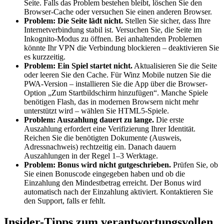
Seite. Falls das Problem bestehen bleibt, löschen Sie den
Browser-Cache oder versuchen Sie einen anderen Browser.
Problem: Die Seite lädt nicht.
Stellen Sie sicher, dass Ihre
Internetverbindung stabil ist. Versuchen Sie, die Seite im
Inkognito-Modus zu öffnen. Bei anhaltenden Problemen
könnte Ihr VPN die Verbindung blockieren – deaktivieren Sie
es kurzzeitig.
Problem: Ein Spiel startet nicht.
Aktualisieren Sie die Seite
oder leeren Sie den Cache. Für Winz Mobile nutzen Sie die
PWA-Version – installieren Sie die App über die Browser-
Option „Zum Startbildschirm hinzufügen“. Manche Spiele
benötigen Flash, das in modernen Browsern nicht mehr
unterstützt wird – wählen Sie HTML5-Spiele.
Problem: Auszahlung dauert zu lange.
Die erste
Auszahlung erfordert eine Verifizierung Ihrer Identität.
Reichen Sie die benötigten Dokumente (Ausweis,
Adressnachweis) rechtzeitig ein. Danach dauern
Auszahlungen in der Regel 1–3 Werktage.
Problem: Bonus wird nicht gutgeschrieben.
Prüfen Sie, ob
Sie einen Bonuscode eingegeben haben und ob die
Einzahlung den Mindestbetrag erreicht. Der Bonus wird
automatisch nach der Einzahlung aktiviert. Kontaktieren Sie
den Support, falls er fehlt.
Insider-Tipps zum verantwortungsvollen