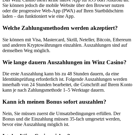
Sie können jedoch die mobile Website über den Browser nutzen
oder die progressive Web-App (PWA) auf Ihren Startbildschirm
laden – das funktioniert wie eine App.
Welche Zahlungsmethoden werden akzeptiert?
Sie können mit Visa, Mastercard, Skrill, Neteller, Bitcoin, Ethereum
und anderen Kryptowährungen einzahlen. Auszahlungen sind auf
demselben Weg möglich.
Wie lange dauern Auszahlungen im Winz Casino?
Die erste Auszahlung kann bis zu 48 Stunden dauern, da eine
Identitätsprüfung erforderlich ist. Folgende Auszahlungen werden
innerhalb von 24 Stunden bearbeitet, die Gutschrift auf Ihrem Konto
kann je nach Zahlungsmethode 1–5 Werktage dauern.
Kann ich meinen Bonus sofort auszahlen?
Nein, Sie müssen zuerst die Umsatzbedingungen erfüllen. Der
Bonus und die Einzahlung müssen 35-fach umgesetzt werden,
bevor eine Auszahlung möglich ist.