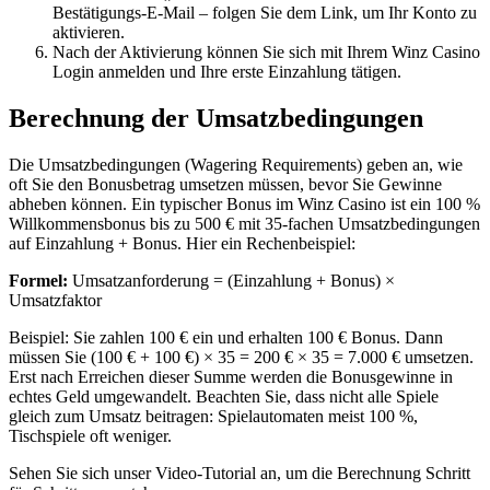
Bestätigungs-E-Mail – folgen Sie dem Link, um Ihr Konto zu
aktivieren.
Nach der Aktivierung können Sie sich mit Ihrem Winz Casino
Login anmelden und Ihre erste Einzahlung tätigen.
Berechnung der Umsatzbedingungen
Die Umsatzbedingungen (Wagering Requirements) geben an, wie
oft Sie den Bonusbetrag umsetzen müssen, bevor Sie Gewinne
abheben können. Ein typischer Bonus im Winz Casino ist ein 100 %
Willkommensbonus bis zu 500 € mit 35-fachen Umsatzbedingungen
auf Einzahlung + Bonus. Hier ein Rechenbeispiel:
Formel:
Umsatzanforderung = (Einzahlung + Bonus) ×
Umsatzfaktor
Beispiel: Sie zahlen 100 € ein und erhalten 100 € Bonus. Dann
müssen Sie (100 € + 100 €) × 35 = 200 € × 35 = 7.000 € umsetzen.
Erst nach Erreichen dieser Summe werden die Bonusgewinne in
echtes Geld umgewandelt. Beachten Sie, dass nicht alle Spiele
gleich zum Umsatz beitragen: Spielautomaten meist 100 %,
Tischspiele oft weniger.
Sehen Sie sich unser Video-Tutorial an, um die Berechnung Schritt