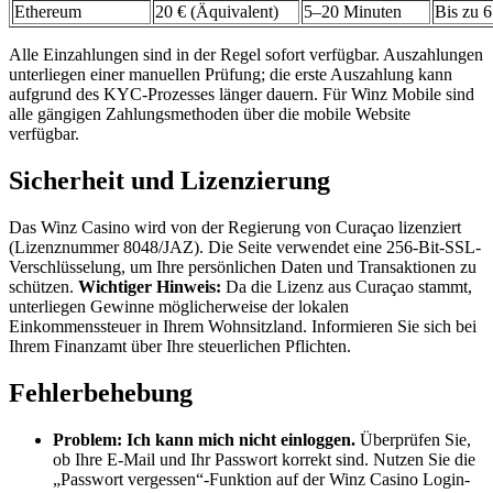
Ethereum
20 € (Äquivalent)
5–20 Minuten
Bis zu 
Alle Einzahlungen sind in der Regel sofort verfügbar. Auszahlungen
unterliegen einer manuellen Prüfung; die erste Auszahlung kann
aufgrund des KYC-Prozesses länger dauern. Für Winz Mobile sind
alle gängigen Zahlungsmethoden über die mobile Website
verfügbar.
Sicherheit und Lizenzierung
Das Winz Casino wird von der Regierung von Curaçao lizenziert
(Lizenznummer 8048/JAZ). Die Seite verwendet eine 256-Bit-SSL-
Verschlüsselung, um Ihre persönlichen Daten und Transaktionen zu
schützen.
Wichtiger Hinweis:
Da die Lizenz aus Curaçao stammt,
unterliegen Gewinne möglicherweise der lokalen
Einkommenssteuer in Ihrem Wohnsitzland. Informieren Sie sich bei
Ihrem Finanzamt über Ihre steuerlichen Pflichten.
Fehlerbehebung
Problem: Ich kann mich nicht einloggen.
Überprüfen Sie,
ob Ihre E-Mail und Ihr Passwort korrekt sind. Nutzen Sie die
„Passwort vergessen“-Funktion auf der Winz Casino Login-