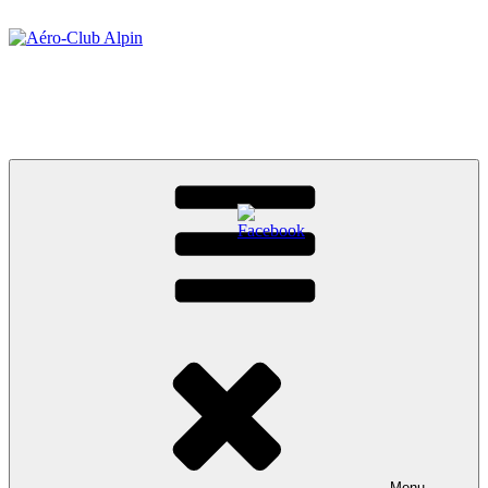
Aller
au
contenu
Aéro-Club Alpin
principal
ÉCOLE DE PILOTAGE & VOLS DECOUVERTE – Aérodrome
de Gap Tallard – Hautes-Alpes
Menu