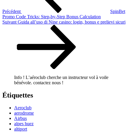
Précédent
SpinBet
Promo Code Tricks: Step-by-Step Bonus Calculation
Article
Suivant
Guida all’uso di Nine casino: login, bonus e prelievi sicuri
suivant
Info ! L’aéroclub cherche un instructeur vol à voile
bénévole. contactez nous !
Étiquettes
Aeroclub
aerodrome
Airbus
alpes huez
altiport