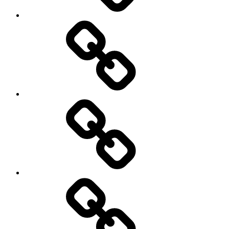
Tarifs
Contact
Actualités