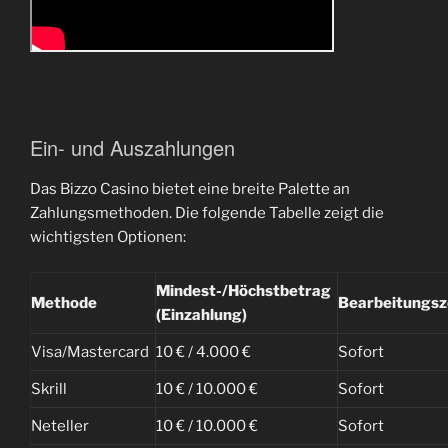
Ein- und Auszahlungen
Das Bizzo Casino bietet eine breite Palette an
Zahlungsmethoden. Die folgende Tabelle zeigt die
wichtigsten Optionen:
Mindest-/Höchstbetrag
Methode
Bearbeitungsz
(Einzahlung)
Visa/Mastercard
10 € / 4.000 €
Sofort
Skrill
10 € / 10.000 €
Sofort
Neteller
10 € / 10.000 €
Sofort