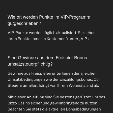
Wie oft werden Punkte im VIP-Programm
gutgeschrieben?
VIP-Punkte werden täglich aktualisiert. Sie sehen
Ihren Punktestand im Kontomenü unter „VIP ».
Sind Gewinne aus dem Freispiel-Bonus
umsatzsteuerpflichtig?
Gewinne aus Freispielen unterliegen den gleichen
Umsatzbedingungen wie der Einzahlungsbonus. Ob
Steuern anfallen, hängt von Ihrem Wohnsitzland ab.
Mit dieser Anleitung sind Sie bestens gerüstet, um das
Bizzo Casino sicher und gewinnbringend zu nutzen.
Beachten Sie stets die aktuellen Bonusbedingungen