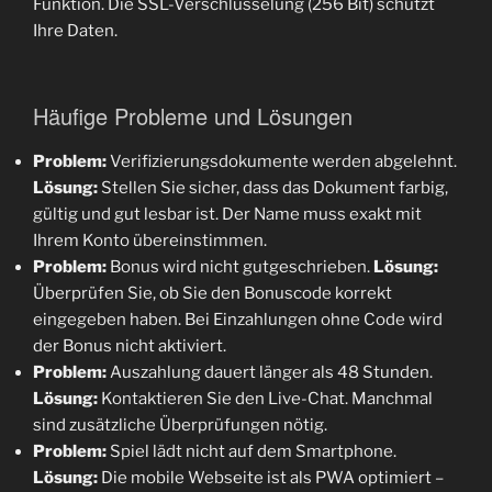
Funktion. Die SSL-Verschlüsselung (256 Bit) schützt
Ihre Daten.
Häufige Probleme und Lösungen
Problem:
Verifizierungsdokumente werden abgelehnt.
Lösung:
Stellen Sie sicher, dass das Dokument farbig,
gültig und gut lesbar ist. Der Name muss exakt mit
Ihrem Konto übereinstimmen.
Problem:
Bonus wird nicht gutgeschrieben.
Lösung:
Überprüfen Sie, ob Sie den Bonuscode korrekt
eingegeben haben. Bei Einzahlungen ohne Code wird
der Bonus nicht aktiviert.
Problem:
Auszahlung dauert länger als 48 Stunden.
Lösung:
Kontaktieren Sie den Live-Chat. Manchmal
sind zusätzliche Überprüfungen nötig.
Problem:
Spiel lädt nicht auf dem Smartphone.
Lösung:
Die mobile Webseite ist als PWA optimiert –