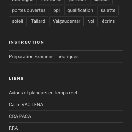
portes ouvertes
ppl
qualification
salette
soleil
Tallard
Valgaudemar
vol
écrins
INSTRUCTION
Préparation Examens Théoriques
LIENS
Avions et planeurs en temps reel
Carte VAC LFNA
CRA PACA
F.F.A