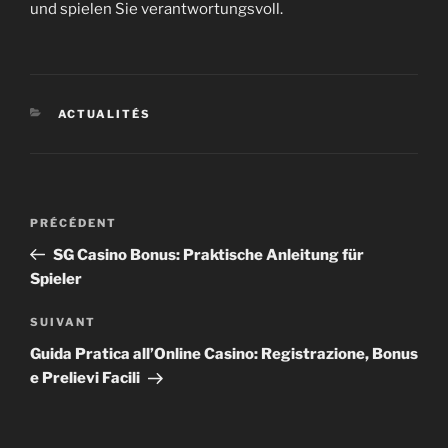
und spielen Sie verantwortungsvoll.
CATÉGORIES
ACTUALITÉS
Navigation
Article
PRÉCÉDENT
de
précédent
SG Casino Bonus: Praktische Anleitung für
l’article
Spieler
Article
SUIVANT
suivant
Guida Pratica all’Online Casino: Registrazione, Bonus
e Prelievi Facili