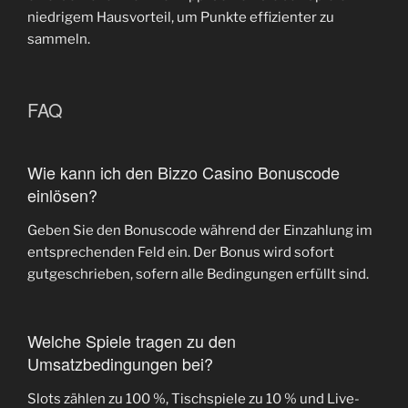
niedrigem Hausvorteil, um Punkte effizienter zu
sammeln.
FAQ
Wie kann ich den Bizzo Casino Bonuscode
einlösen?
Geben Sie den Bonuscode während der Einzahlung im
entsprechenden Feld ein. Der Bonus wird sofort
gutgeschrieben, sofern alle Bedingungen erfüllt sind.
Welche Spiele tragen zu den
Umsatzbedingungen bei?
Slots zählen zu 100 %, Tischspiele zu 10 % und Live-