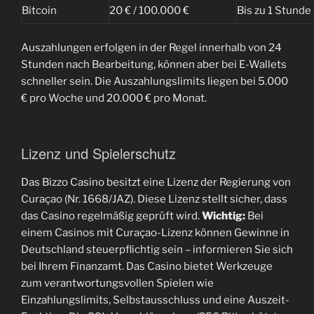
Bitcoin
20 € / 100.000 €
Bis zu 1 Stunde
Auszahlungen erfolgen in der Regel innerhalb von 24
Stunden nach Bearbeitung, können aber bei E-Wallets
schneller sein. Die Auszahlungslimits liegen bei 5.000
€ pro Woche und 20.000 € pro Monat.
Lizenz und Spielerschutz
Das Bizzo Casino besitzt eine Lizenz der Regierung von
Curaçao (Nr. 1668/JAZ). Diese Lizenz stellt sicher, dass
das Casino regelmäßig geprüft wird.
Wichtig:
Bei
einem Casinos mit Curaçao-Lizenz können Gewinne in
Deutschland steuerpflichtig sein – informieren Sie sich
bei Ihrem Finanzamt. Das Casino bietet Werkzeuge
zum verantwortungsvollen Spielen wie
Einzahlungslimits, Selbstausschluss und eine Auszeit-