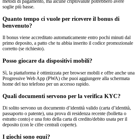
metodi di pagamento, ma alcune criptovalute potrebbero avere
soglie più basse.
Quanto tempo ci vuole per ricevere il bonus di
benvenuto?
Il bonus viene accreditato automaticamente entro pochi minuti dal
primo deposito, a patto che tu abbia inserito il codice promozionale
corretto (se richiesto).
Posso giocare da dispositivi mobili?
Sì, la piattaforma è ottimizzata per browser mobili e offre anche una
Progressive Web App (PWA) che puoi aggiungere alla schermata
home del tuo telefono per un accesso rapido.
Quali documenti servono per la verifica KYC?
Di solito servono un documento d’identità valido (carta d’identità,
passaporto o patente), una prova di residenza recente (bolletta o
estratto conto) e una foto della carta di credito/debito usata per il
deposito (con le cifre centrali coperte).
I giochi sono equi?