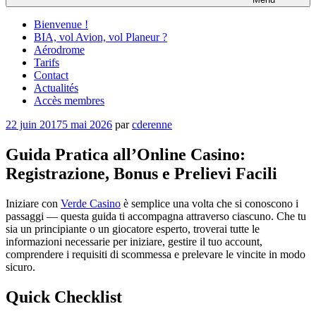
Bienvenue !
BIA, vol Avion, vol Planeur ?
Aérodrome
Tarifs
Contact
Actualités
Accès membres
Publié
22 juin 2017
5 mai 2026
par
cderenne
le
Guida Pratica all’Online Casino:
Registrazione, Bonus e Prelievi Facili
Iniziare con
Verde Casino
è semplice una volta che si conoscono i
passaggi — questa guida ti accompagna attraverso ciascuno. Che tu
sia un principiante o un giocatore esperto, troverai tutte le
informazioni necessarie per iniziare, gestire il tuo account,
comprendere i requisiti di scommessa e prelevare le vincite in modo
sicuro.
Quick Checklist