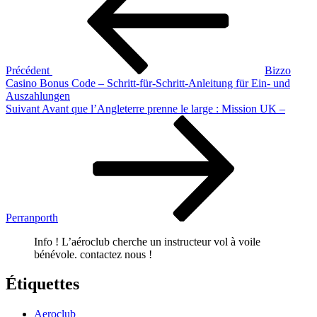
l’article
Précédent
Bizzo
Casino Bonus Code – Schritt-für-Schritt-Anleitung für Ein- und
Auszahlungen
Article
Suivant
Avant que l’Angleterre prenne le large : Mission UK –
suivant
Perranporth
Info ! L’aéroclub cherche un instructeur vol à voile
bénévole. contactez nous !
Étiquettes
Aeroclub