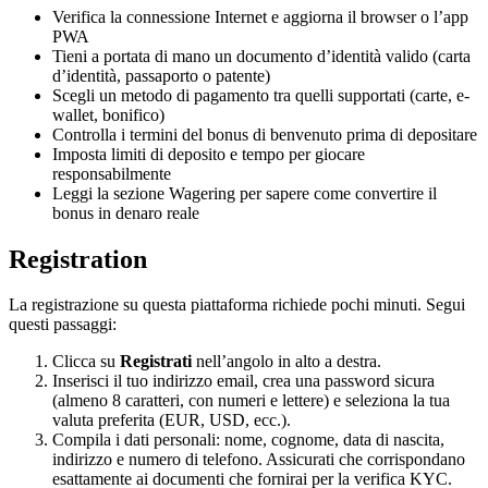
Verifica la connessione Internet e aggiorna il browser o l’app
PWA
Tieni a portata di mano un documento d’identità valido (carta
d’identità, passaporto o patente)
Scegli un metodo di pagamento tra quelli supportati (carte, e-
wallet, bonifico)
Controlla i termini del bonus di benvenuto prima di depositare
Imposta limiti di deposito e tempo per giocare
responsabilmente
Leggi la sezione Wagering per sapere come convertire il
bonus in denaro reale
Registration
La registrazione su questa piattaforma richiede pochi minuti. Segui
questi passaggi:
Clicca su
Registrati
nell’angolo in alto a destra.
Inserisci il tuo indirizzo email, crea una password sicura
(almeno 8 caratteri, con numeri e lettere) e seleziona la tua
valuta preferita (EUR, USD, ecc.).
Compila i dati personali: nome, cognome, data di nascita,
indirizzo e numero di telefono. Assicurati che corrispondano
esattamente ai documenti che fornirai per la verifica KYC.