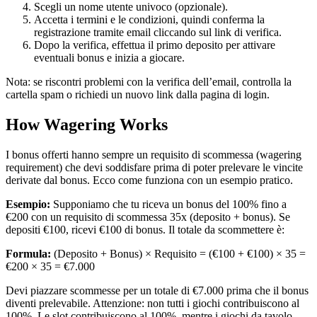
Scegli un nome utente univoco (opzionale).
Accetta i termini e le condizioni, quindi conferma la
registrazione tramite email cliccando sul link di verifica.
Dopo la verifica, effettua il primo deposito per attivare
eventuali bonus e inizia a giocare.
Nota: se riscontri problemi con la verifica dell’email, controlla la
cartella spam o richiedi un nuovo link dalla pagina di login.
How Wagering Works
I bonus offerti hanno sempre un requisito di scommessa (wagering
requirement) che devi soddisfare prima di poter prelevare le vincite
derivate dal bonus. Ecco come funziona con un esempio pratico.
Esempio:
Supponiamo che tu riceva un bonus del 100% fino a
€200 con un requisito di scommessa 35x (deposito + bonus). Se
depositi €100, ricevi €100 di bonus. Il totale da scommettere è:
Formula:
(Deposito + Bonus) × Requisito = (€100 + €100) × 35 =
€200 × 35 = €7.000
Devi piazzare scommesse per un totale di €7.000 prima che il bonus
diventi prelevabile. Attenzione: non tutti i giochi contribuiscono al
100%. Le slot contribuiscono al 100%, mentre i giochi da tavolo