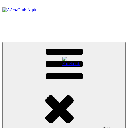
Aller
au
contenu
Aéro-Club Alpin
principal
ÉCOLE DE PILOTAGE & VOLS DECOUVERTE – Aérodrome
de Gap Tallard – Hautes-Alpes
Menu