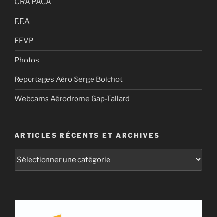
CRA PACA
F.F.A
FFVP
Photos
Reportages Aéro Serge Boichot
Webcams Aérodrome Gap-Tallard
ARTICLES RÉCENTS ET ARCHIVES
Articles
récents
et
archives