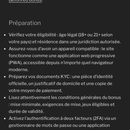
Betonred bonus
.
Préparation
Vérifiez votre éligibilité : âge légal (18+ ou 21+ selon
votre pays) et résidence dans une juridiction autorisée.
Assurez-vous d’avoir un appareil compatible : le site
fonctionne comme une application web progressive
(PWA), accessible depuis n’importe quel navigateur
moderne.
Préparez vos documents KYC : une pièce d’identité
officielle, un justificatif de domicile et une copie de
votre moyen de paiement.
Lisez attentivement les conditions générales du bonus
: mise minimale, exigences de mise, jeux éligibles et
durée de validité.
Activez l’authentification à deux facteurs (2FA) via un
gestionnaire de mots de passe ou une application