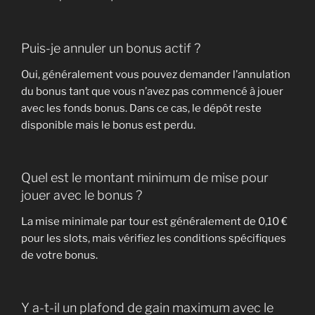
Puis-je annuler un bonus actif ?
Oui, généralement vous pouvez demander l’annulation
du bonus tant que vous n’avez pas commencé à jouer
avec les fonds bonus. Dans ce cas, le dépôt reste
disponible mais le bonus est perdu.
Quel est le montant minimum de mise pour
jouer avec le bonus ?
La mise minimale par tour est généralement de 0,10 €
pour les slots, mais vérifiez les conditions spécifiques
de votre bonus.
Y a-t-il un plafond de gain maximum avec le