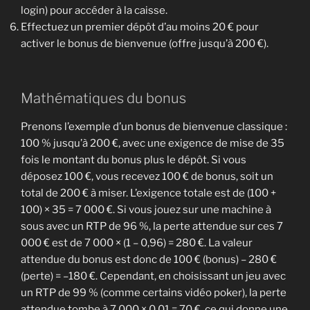
login) pour accéder à la caisse.
Effectuez un premier dépôt d’au moins 20 € pour
activer le bonus de bienvenue (offre jusqu’à 200 €).
Mathématiques du bonus
Prenons l’exemple d’un bonus de bienvenue classique :
100 % jusqu’à 200 €, avec une exigence de mise de 35
fois le montant du bonus plus le dépôt. Si vous
déposez 100 €, vous recevez 100 € de bonus, soit un
total de 200 € à miser. L’exigence totale est de (100 +
100) × 35 = 7 000 €. Si vous jouez sur une machine à
sous avec un RTP de 96 %, la perte attendue sur ces 7
000 € est de 7 000 × (1 – 0,96) = 280 €. La valeur
attendue du bonus est donc de 100 € (bonus) – 280 €
(perte) = –180 €. Cependant, en choisissant un jeu avec
un RTP de 99 % (comme certains vidéo poker), la perte
attendue tombe à 7 000 × 0,01 = 70 €, ce qui donne une