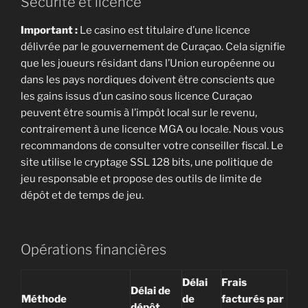
Sécurité et licence
Important :
Le casino est titulaire d’une licence
délivrée par le gouvernement de Curaçao. Cela signifie
que les joueurs résidant dans l’Union européenne ou
dans les pays nordiques doivent être conscients que
les gains issus d’un casino sous licence Curaçao
peuvent être soumis à l’impôt local sur le revenu,
contrairement à une licence MGA ou locale. Nous vous
recommandons de consulter votre conseiller fiscal. Le
site utilise le cryptage SSL 128 bits, une politique de
jeu responsable et propose des outils de limite de
dépôt et de temps de jeu.
Opérations financières
Délai
Frais
Délai de
Méthode
de
facturés par
dépôt