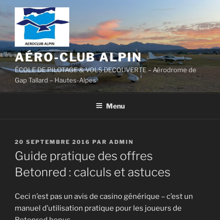
Aller
au
contenu
principal
AÉRO-CLUB ALPIN
ÉCOLE DE PILOTAGE & VOLS DECOUVERTE – Aérodrome de
Gap Tallard – Hautes-Alpes
Menu
PUBLIÉ
20 SEPTEMBRE 2016
PAR
ADMIN
LE
Guide pratique des offres
Betonred : calculs et astuces
Ceci n’est pas un avis de casino générique – c’est un
manuel d’utilisation pratique pour les joueurs de