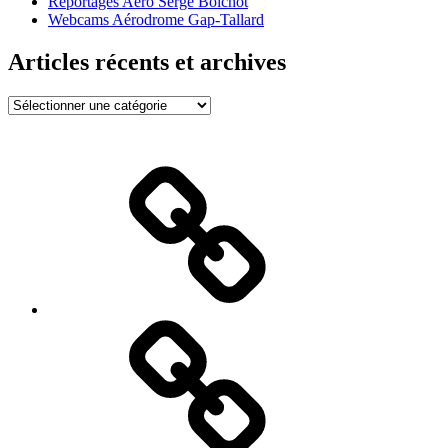
Reportages Aéro Serge Boichot
Webcams Aérodrome Gap-Tallard
Articles récents et archives
Articles
récents
et
archives
Bienvenue
!
BIA,
vol
Avion,
vol
Planeur
?