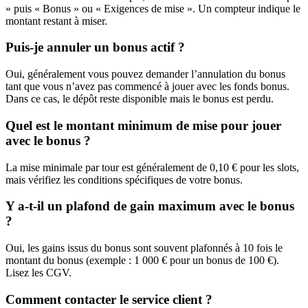
» puis « Bonus » ou « Exigences de mise ». Un compteur indique le
montant restant à miser.
Puis-je annuler un bonus actif ?
Oui, généralement vous pouvez demander l’annulation du bonus
tant que vous n’avez pas commencé à jouer avec les fonds bonus.
Dans ce cas, le dépôt reste disponible mais le bonus est perdu.
Quel est le montant minimum de mise pour jouer
avec le bonus ?
La mise minimale par tour est généralement de 0,10 € pour les slots,
mais vérifiez les conditions spécifiques de votre bonus.
Y a-t-il un plafond de gain maximum avec le bonus
?
Oui, les gains issus du bonus sont souvent plafonnés à 10 fois le
montant du bonus (exemple : 1 000 € pour un bonus de 100 €).
Lisez les CGV.
Comment contacter le service client ?