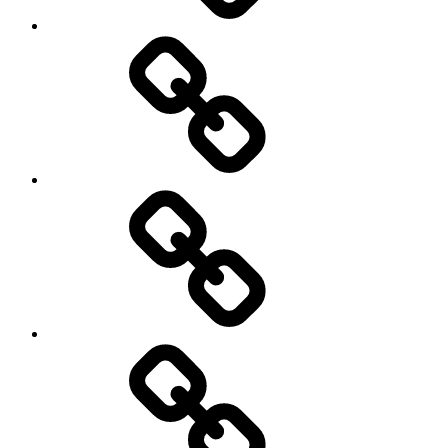
Contact
Actualités
Accès
membres