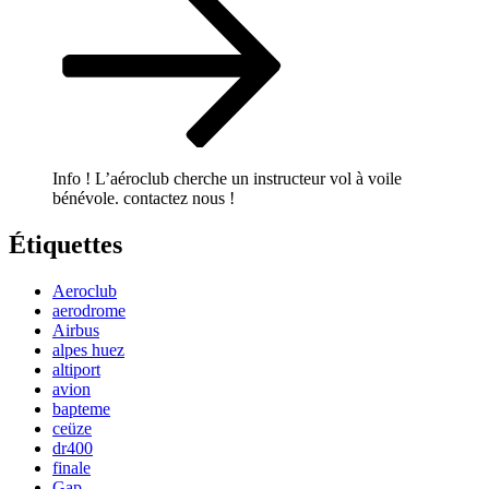
Info ! L’aéroclub cherche un instructeur vol à voile
bénévole. contactez nous !
Étiquettes
Aeroclub
aerodrome
Airbus
alpes huez
altiport
avion
bapteme
ceüze
dr400
finale
Gap