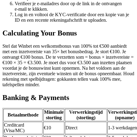
Verifieer je e‑mailadres door op de link in de ontvangen
e‑mail te klikken.
Log in en voltooi de KYC‑verificatie door een kopie van je
ID en een recente rekeningafschrift te uploaden.
Calculating Your Bonus
Stel dat Winbet een welkomstbonus van 100% tot €500 aanbiedt
met een inzetvereiste van 35× het bonusbedrag. Je stort €100. Je
ontvangt €100 bonus. De te verzetten som = bonus × inzetvereiste =
€100 × 35 = €3.500. Je moet dus voor €3.500 aan inzetten plaatsen
voordat je de bonuswinst kunt opnemen. Na het voldoen aan de
inzetvereiste, zijn eventuele winsten uit de bonus opneembaar. Houd
rekening met spelbijdragen: gokkasten tellen vaak 100% mee,
tafelspellen minder.
Banking & Payments
Minimale
Verwerkingstijd
Verwerkingst
Betaalmethode
storting
(storting)
(opname)
Creditcard
€10
Direct
1-3 werkdagen
(Visa/MC)