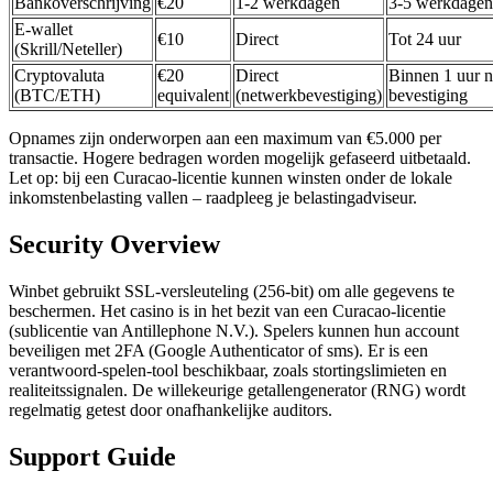
Bankoverschrijving
€20
1-2 werkdagen
3-5 werkdagen
E‑wallet
€10
Direct
Tot 24 uur
(Skrill/Neteller)
Cryptovaluta
€20
Direct
Binnen 1 uur 
(BTC/ETH)
equivalent
(netwerkbevestiging)
bevestiging
Opnames zijn onderworpen aan een maximum van €5.000 per
transactie. Hogere bedragen worden mogelijk gefaseerd uitbetaald.
Let op: bij een Curacao‑licentie kunnen winsten onder de lokale
inkomstenbelasting vallen – raadpleeg je belastingadviseur.
Security Overview
Winbet gebruikt SSL‑versleuteling (256‑bit) om alle gegevens te
beschermen. Het casino is in het bezit van een Curacao‑licentie
(sublicentie van Antillephone N.V.). Spelers kunnen hun account
beveiligen met 2FA (Google Authenticator of sms). Er is een
verantwoord‑spelen‑tool beschikbaar, zoals stortingslimieten en
realiteitssignalen. De willekeurige getallengenerator (RNG) wordt
regelmatig getest door onafhankelijke auditors.
Support Guide