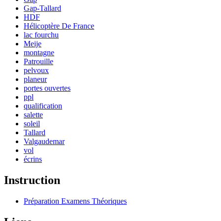
Gap-Tallard
HDF
Hélicoptère De France
lac fourchu
Meije
montagne
Patrouille
pelvoux
planeur
portes ouvertes
ppl
qualification
salette
soleil
Tallard
Valgaudemar
vol
écrins
Instruction
Préparation Examens Théoriques