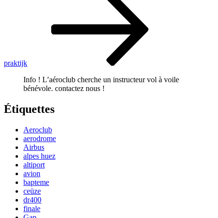
praktijk
Info ! L’aéroclub cherche un instructeur vol à voile
bénévole. contactez nous !
Étiquettes
Aeroclub
aerodrome
Airbus
alpes huez
altiport
avion
bapteme
ceüze
dr400
finale
Gap