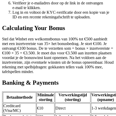
Verifieer je e‑mailadres door op de link in de ontvangen
e‑mail te klikken.
Log in en voltooi de KYC‑verificatie door een kopie van je
ID en een recente rekeningafschrift te uploaden.
Calculating Your Bonus
Stel dat Winbet een welkomstbonus van 100% tot €500 aanbiedt
met een inzetvereiste van 35× het bonusbedrag. Je stort €100. Je
ontvangt €100 bonus. De te verzetten som = bonus × inzetvereiste =
€100 × 35 = €3.500. Je moet dus voor €3.500 aan inzetten plaatsen
voordat je de bonuswinst kunt opnemen. Na het voldoen aan de
inzetvereiste, zijn eventuele winsten uit de bonus opneembaar. Houd
rekening met spelbijdragen: gokkasten tellen vaak 100% mee,
tafelspellen minder.
Banking & Payments
Minimale
Verwerkingstijd
Verwerkingst
Betaalmethode
storting
(storting)
(opname)
Creditcard
€10
Direct
1-3 werkdagen
(Visa/MC)