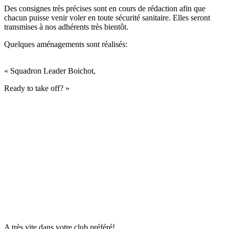
Des consignes très précises sont en cours de rédaction afin que
chacun puisse venir voler en toute sécurité sanitaire. Elles seront
transmises à nos adhérents très bientôt.
Quelques aménagements sont réalisés:
« Squadron Leader Boichot,
Ready to take off? »
A très vite dans votre club préféré!