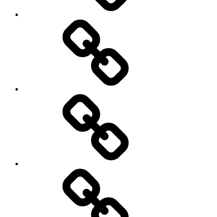
Contact
Actualités
Accès
membres