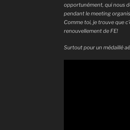
opportunément, qui nous d
pendant le meeting organisé
Comme toi, je trouve que c
renouvellement de FE!
Surtout pour un médaillé a