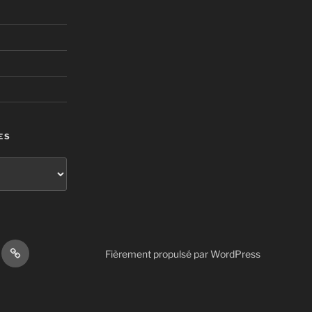
ES
Contact
Fièrement propulsé par WordPress